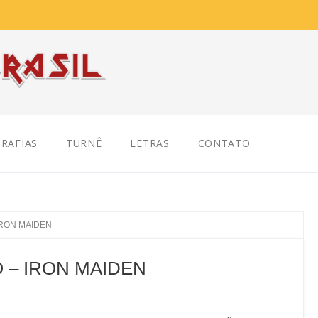
RAFIAS
TURNÊ
LETRAS
CONTATO
IRON MAIDEN
 – IRON MAIDEN