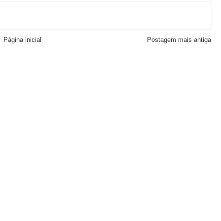
Página inicial
Postagem mais antiga