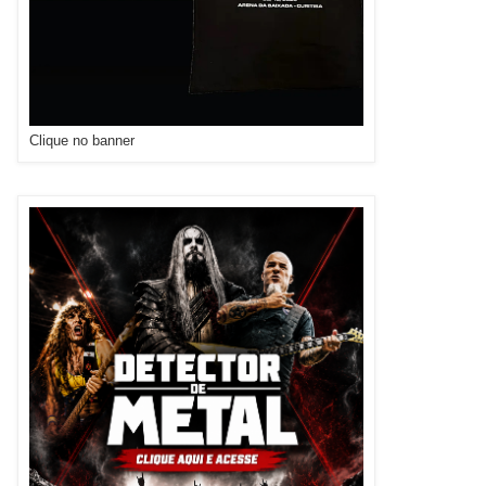
Clique no banner