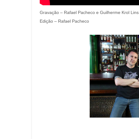
Gravação – Rafael Pacheco e Guilherme Krol Lins
Edição – Rafael Pacheco