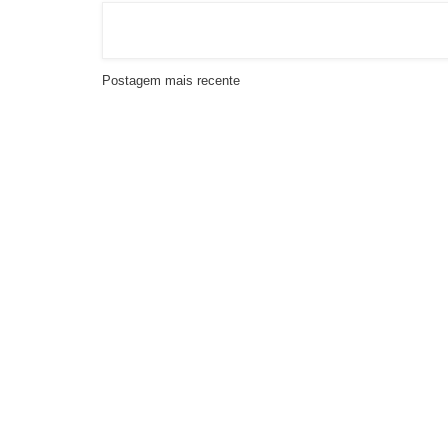
Postagem mais recente