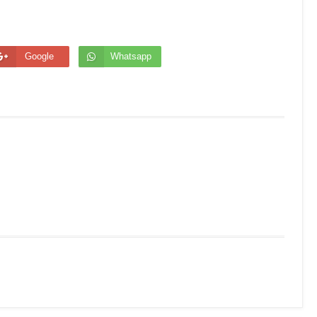
Google
Whatsapp