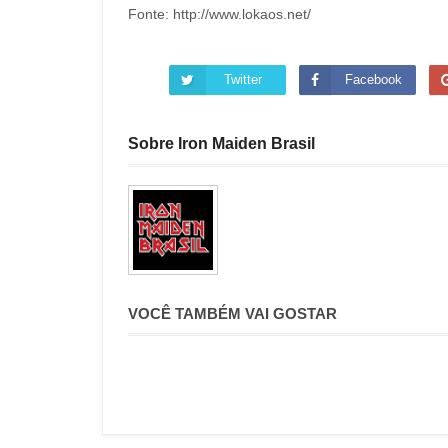
Fonte: http://www.lokaos.net/
Twitter
Facebook
Sobre Iron Maiden Brasil
VOCÊ TAMBÉM VAI GOSTAR