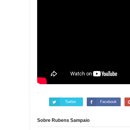
Twitter
Facebook
Sobre Rubens Sampaio