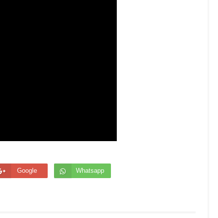
Google
Whatsapp