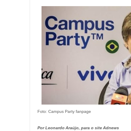
Foto: Campus Party fanpage
Por Leonardo Araújo, para o site Adnews