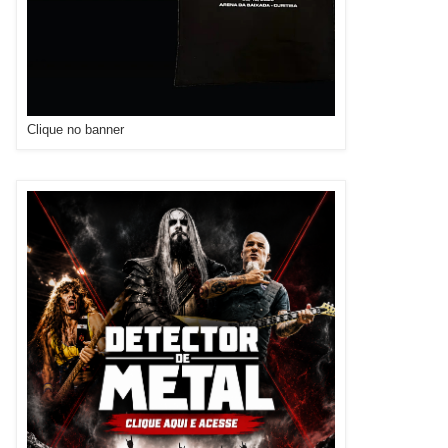
Clique no banner