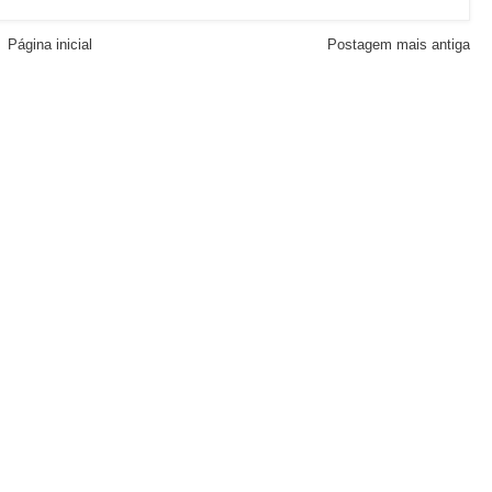
Página inicial
Postagem mais antiga