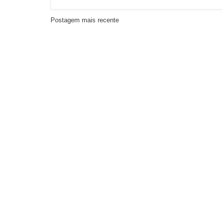
Postagem mais recente