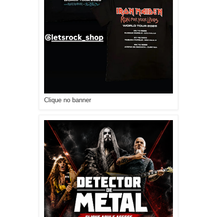
Clique no banner