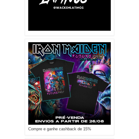
Compre e ganhe cashback de 15%