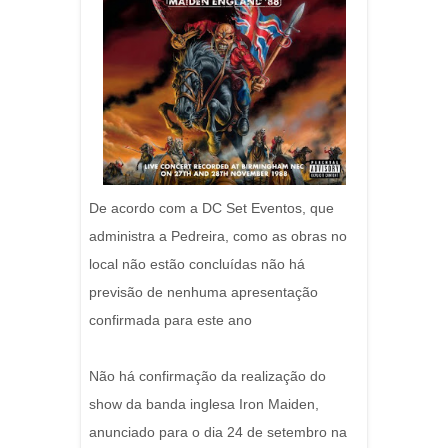
De acordo com a DC Set Eventos, que
administra a Pedreira, como as obras no
local não estão concluídas não há
previsão de nenhuma apresentação
confirmada para este ano
Não há confirmação da realização do
show da banda inglesa Iron Maiden,
anunciado para o dia 24 de setembro na