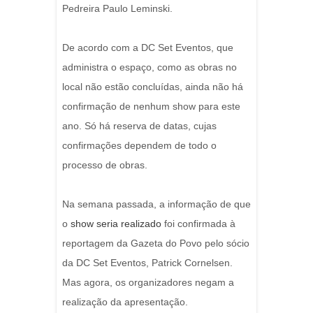
Pedreira Paulo Leminski.
De acordo com a DC Set Eventos, que
administra o espaço, como as obras no
local não estão concluídas, ainda não há
confirmação de nenhum show para este
ano. Só há reserva de datas, cujas
confirmações dependem de todo o
processo de obras.
Na semana passada, a informação de que
o
show seria realizado
foi confirmada à
reportagem da Gazeta do Povo pelo sócio
da DC Set Eventos, Patrick Cornelsen.
Mas agora, os organizadores negam a
realização da apresentação.