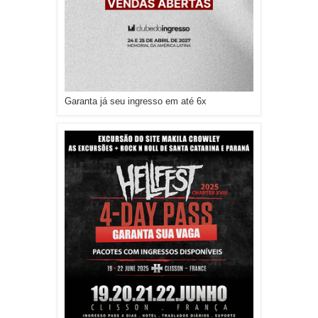
Garanta já seu ingresso em até 6x