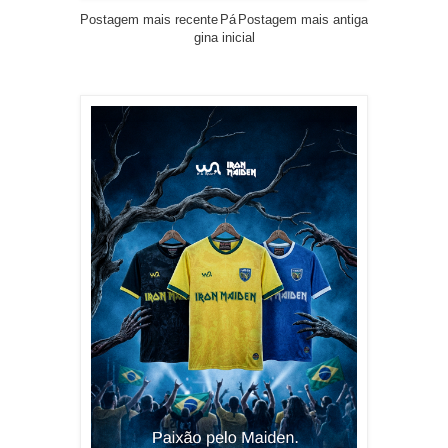
Postagem mais recente
Pá
Postagem mais antiga
gina inicial