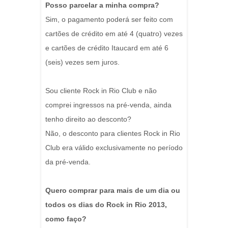
Posso parcelar a minha compra?
Sim, o pagamento poderá ser feito com
cartões de crédito em até 4 (quatro) vezes
e cartões de crédito Itaucard em até 6
(seis) vezes sem juros.
Sou cliente Rock in Rio Club e não
comprei ingressos na pré-venda, ainda
tenho direito ao desconto?
Não, o desconto para clientes Rock in Rio
Club era válido exclusivamente no período
da pré-venda.
Quero comprar para mais de um dia ou
todos os dias do Rock in Rio 2013,
como faço?