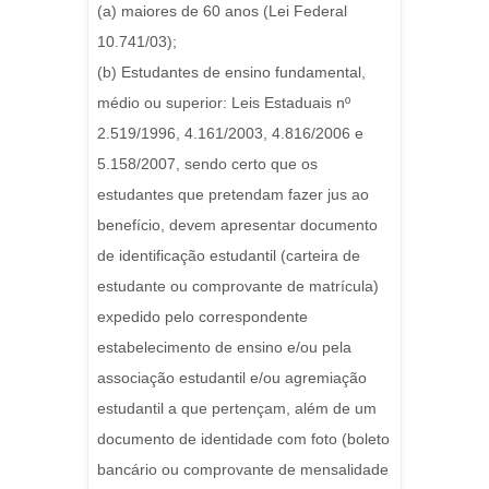
(a) maiores de 60 anos (Lei Federal
10.741/03);
(b) Estudantes de ensino fundamental,
médio ou superior: Leis Estaduais nº
2.519/1996, 4.161/2003, 4.816/2006 e
5.158/2007, sendo certo que os
estudantes que pretendam fazer jus ao
benefício, devem apresentar documento
de identificação estudantil (carteira de
estudante ou comprovante de matrícula)
expedido pelo correspondente
estabelecimento de ensino e/ou pela
associação estudantil e/ou agremiação
estudantil a que pertençam, além de um
documento de identidade com foto (boleto
bancário ou comprovante de mensalidade