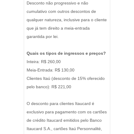
Desconto não progressivo e não
cumulativo com outros descontos de
qualquer natureza, inclusive para o cliente
que já tem direito a meia-entrada
garantida por lei.
Quais os tipos de ingressos e preços?
Inteira: R$ 260,00
Meia-Entrada: R$ 130,00
Clientes Itaú (desconto de 15% oferecido
pelo banco): R$ 221,00
O desconto para clientes Itaucard é
exclusivo para pagamento com os cartões
de crédito Itaucard emitidos pelo Banco
Itaucard S.A., cartões Itaú Personnalité,