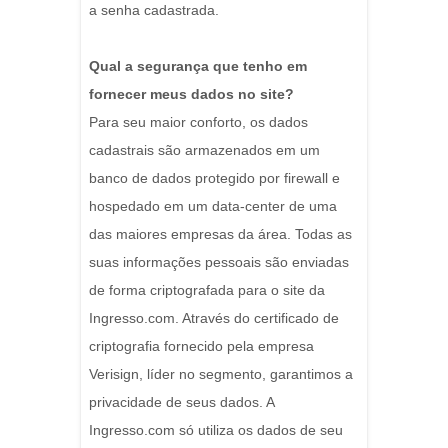
a senha cadastrada.
Qual a segurança que tenho em
fornecer meus dados no site?
Para seu maior conforto, os dados
cadastrais são armazenados em um
banco de dados protegido por firewall e
hospedado em um data-center de uma
das maiores empresas da área. Todas as
suas informações pessoais são enviadas
de forma criptografada para o site da
Ingresso.com. Através do certificado de
criptografia fornecido pela empresa
Verisign, líder no segmento, garantimos a
privacidade de seus dados. A
Ingresso.com só utiliza os dados de seu