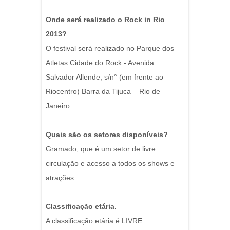
Onde será realizado o Rock in Rio
2013?
O festival será realizado no Parque dos
Atletas Cidade do Rock - Avenida
Salvador Allende, s/n° (em frente ao
Riocentro) Barra da Tijuca – Rio de
Janeiro.
Quais são os setores disponíveis?
Gramado, que é um setor de livre
circulação e acesso a todos os shows e
atrações.
Classificação etária.
A classificação etária é LIVRE.