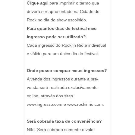
Clique
aqui
para imprimir o termo que
deverá ser apresentado na Cidade do
Rock no dia do show escolhido.
Para quantos dias de festival meu
ingresso pode ser utilizado?
Cada ingresso do Rock in Rio é individual
e válido para um único dia do festival
Onde posso comprar meus ingressos?
A venda dos ingressos durante a pré-
venda será realizada exclusivamente
online, através dos sites
www.ingresso.com e www.rockinrio.com.
Será cobrada taxa de conveniência?
Não. Será cobrado somente o valor