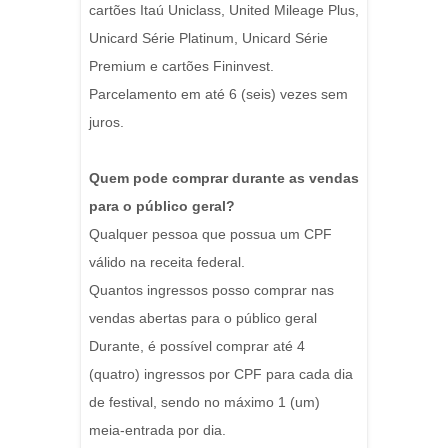
cartões Itaú Uniclass, United Mileage Plus,
Unicard Série Platinum, Unicard Série
Premium e cartões Fininvest.
Parcelamento em até 6 (seis) vezes sem
juros.
Quem pode comprar durante as vendas
para o público geral?
Qualquer pessoa que possua um CPF
válido na receita federal.
Quantos ingressos posso comprar nas
vendas abertas para o público geral
Durante, é possível comprar até 4
(quatro) ingressos por CPF para cada dia
de festival, sendo no máximo 1 (um)
meia-entrada por dia.