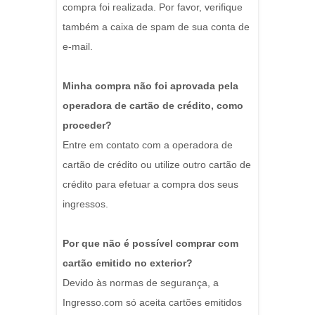
compra foi realizada. Por favor, verifique
também a caixa de spam de sua conta de
e-mail.
Minha compra não foi aprovada pela
operadora de cartão de crédito, como
proceder?
Entre em contato com a operadora de
cartão de crédito ou utilize outro cartão de
crédito para efetuar a compra dos seus
ingressos.
Por que não é possível comprar com
cartão emitido no exterior?
Devido às normas de segurança, a
Ingresso.com só aceita cartões emitidos