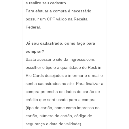
e realize seu cadastro.
Para efetuar a compra é necessário
possuir um CPF válido na Receita
Federal.
Já sou cadastrado, como faço para
comprar?
Basta acessar o site da Ingresso.com,
escolher o tipo e a quantidade de Rock in
Rio Cards desejados e informar o e-mail e
senha cadastrados no site. Para finalizar a
compra preencha os dados do cartão de
crédito que será usado para a compra
(tipo de cartão, nome como impresso no
cartão, número do cartão, código de
segurança e data de validade).