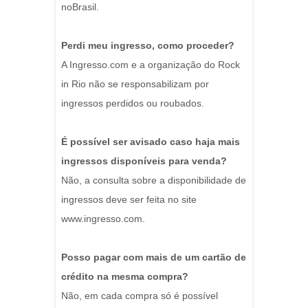
noBrasil.
Perdi meu ingresso, como proceder?
A Ingresso.com e a organização do Rock
in Rio não se responsabilizam por
ingressos perdidos ou roubados.
É possível ser avisado caso haja mais
ingressos disponíveis para venda?
Não, a consulta sobre a disponibilidade de
ingressos deve ser feita no site
www.ingresso.com.
Posso pagar com mais de um cartão de
crédito na mesma compra?
Não, em cada compra só é possível