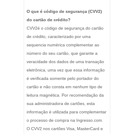
O que é código de segurança (CVV2)
do cartão de crédito?
CVV2é o código de segurança do cartão
de crédito, caracterizado por uma
sequencia numérica complementar ao
número do seu cartão, que garante a
veracidade dos dados de uma transação
eletrônica, uma vez que essa informação
é verificada somente pelo portador do
cartão e não consta em nenhum tipo de
leitura magnética. Por recomendação da
sua administradora de cartões, esta
informação é utilizada para complementar
o processo de compra na Ingresso.com.
O CVV2 nos cartões Visa, MasterCard e