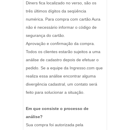
Diners fica localizado no verso, são os
três últimos dígitos da seqüência
numérica. Para compra com cartão Aura
não é necessário informar o código de
segurança do cartão.
Aprovação e confirmação da compra.
Todos os clientes estarão sujeitos a uma
análise de cadastro depois de efetuar o
pedido. Se a equipe da Ingresso.com que
realiza essa análise encontrar alguma
divergência cadastral, um contato será
feito para solucionar a situação.
Em que consiste o processo de
análise?
Sua compra foi autorizada pela