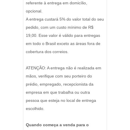
referente à entrega em domicílio,
opcional.
A entrega custará 5% do valor total do seu
pedido, com um custo mínimo de R$
19,00. Esse valor é válido para entregas
em todo o Brasil exceto as áreas fora de
cobertura dos correios.
ATENÇÃO: A entrega não é realizada em
mãos, verifique com seu porteiro do
prédio, empregado, recepcionista da
empresa em que trabalha ou outra
pessoa que esteja no local de entrega
escolhido.
Quando começa a venda para o