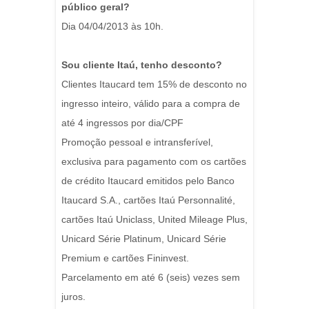
público geral?
Dia 04/04/2013 às 10h.
Sou cliente Itaú, tenho desconto?
Clientes Itaucard tem 15% de desconto no
ingresso inteiro, válido para a compra de
até 4 ingressos por dia/CPF
Promoção pessoal e intransferível,
exclusiva para pagamento com os cartões
de crédito Itaucard emitidos pelo Banco
Itaucard S.A., cartões Itaú Personnalité,
cartões Itaú Uniclass, United Mileage Plus,
Unicard Série Platinum, Unicard Série
Premium e cartões Fininvest.
Parcelamento em até 6 (seis) vezes sem
juros.