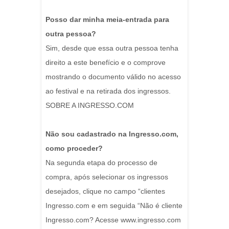
Posso dar minha meia-entrada para
outra pessoa?
Sim, desde que essa outra pessoa tenha
direito a este benefício e o comprove
mostrando o documento válido no acesso
ao festival e na retirada dos ingressos.
SOBRE A INGRESSO.COM
Não sou cadastrado na Ingresso.com,
como proceder?
Na segunda etapa do processo de
compra, após selecionar os ingressos
desejados, clique no campo “clientes
Ingresso.com e em seguida “Não é cliente
Ingresso.com? Acesse www.ingresso.com