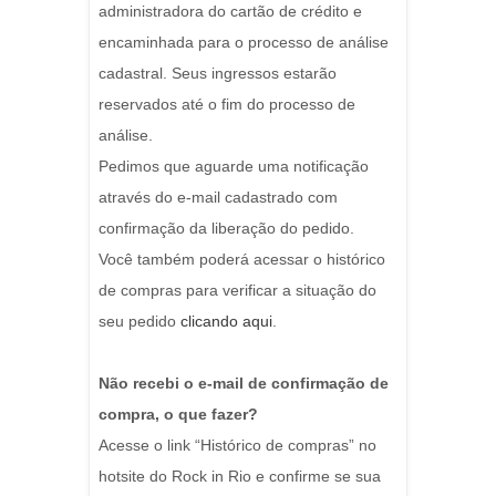
administradora do cartão de crédito e
encaminhada para o processo de análise
cadastral. Seus ingressos estarão
reservados até o fim do processo de
análise.
Pedimos que aguarde uma notificação
através do e-mail cadastrado com
confirmação da liberação do pedido.
Você também poderá acessar o histórico
de compras para verificar a situação do
seu pedido
clicando aqui
.
Não recebi o e-mail de confirmação de
compra, o que fazer?
Acesse o link “Histórico de compras” no
hotsite do Rock in Rio e confirme se sua