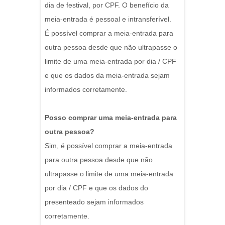
dia de festival, por CPF. O benefício da
meia-entrada é pessoal e intransferível.
É possível comprar a meia-entrada para
outra pessoa desde que não ultrapasse o
limite de uma meia-entrada por dia / CPF
e que os dados da meia-entrada sejam
informados corretamente.
Posso comprar uma meia-entrada para
outra pessoa?
Sim, é possível comprar a meia-entrada
para outra pessoa desde que não
ultrapasse o limite de uma meia-entrada
por dia / CPF e que os dados do
presenteado sejam informados
corretamente.