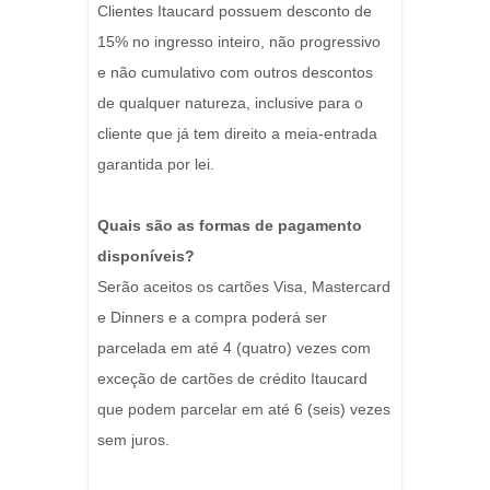
Clientes Itaucard possuem desconto de
15% no ingresso inteiro, não progressivo
e não cumulativo com outros descontos
de qualquer natureza, inclusive para o
cliente que já tem direito a meia-entrada
garantida por lei.
Quais são as formas de pagamento
disponíveis?
Serão aceitos os cartões Visa, Mastercard
e Dinners e a compra poderá ser
parcelada em até 4 (quatro) vezes com
exceção de cartões de crédito Itaucard
que podem parcelar em até 6 (seis) vezes
sem juros.