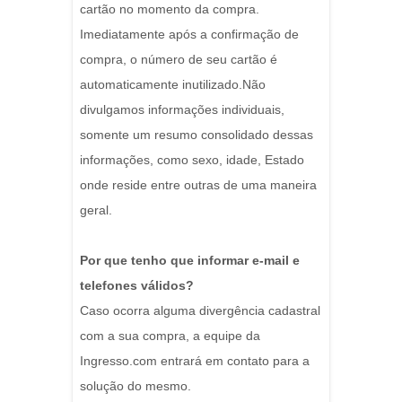
cartão no momento da compra.
Imediatamente após a confirmação de
compra, o número de seu cartão é
automaticamente inutilizado.Não
divulgamos informações individuais,
somente um resumo consolidado dessas
informações, como sexo, idade, Estado
onde reside entre outras de uma maneira
geral.
Por que tenho que informar e-mail e
telefones válidos?
Caso ocorra alguma divergência cadastral
com a sua compra, a equipe da
Ingresso.com entrará em contato para a
solução do mesmo.