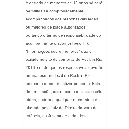
A entrada de menores de 15 anos só será
permitida se comprovadamente
acompanhados dos responsáveis legais
ou maiores de idade autorizados,
portando o termo de responsabilidade do
acompanhante disponível pelo link
“Informações sobre menores” que é
exibido no site de compras do Rock in Rio
2013, sendo que os responsáveis deverão
permanecer no local do Rock in Rio
enquanto o menor estiver presente. Esta
determinação, assim como a classificação
etária, poderá a qualquer momento ser
alterada pelo Juiz de Direito da Vara da
Infância, da Juventude e do Idoso.