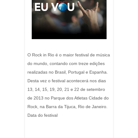
O Rock in Rio é o maior festival de música
do mundo, contando com treze edições
realizadas no Brasil, Portugal e Espanha.
Desta vez o festival acontecerá nos dias
13, 14, 15, 19, 20, 21 e 22 de setembro
de 2013 no Parque dos Atletas Cidade do
Rock, na Barra da Tijuca, Rio de Janeiro.
Data do festival