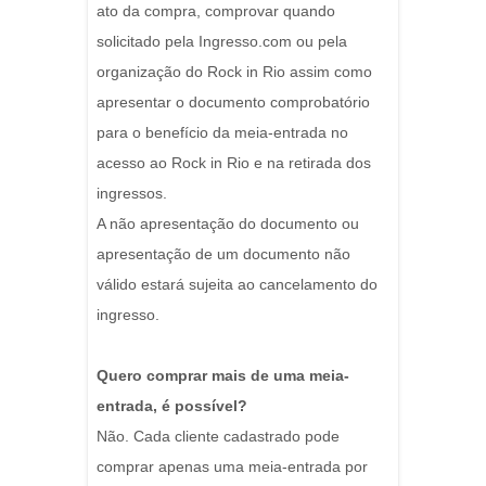
ato da compra, comprovar quando
solicitado pela Ingresso.com ou pela
organização do Rock in Rio assim como
apresentar o documento comprobatório
para o benefício da meia-entrada no
acesso ao Rock in Rio e na retirada dos
ingressos.
A não apresentação do documento ou
apresentação de um documento não
válido estará sujeita ao cancelamento do
ingresso.
Quero comprar mais de uma meia-
entrada, é possível?
Não. Cada cliente cadastrado pode
comprar apenas uma meia-entrada por