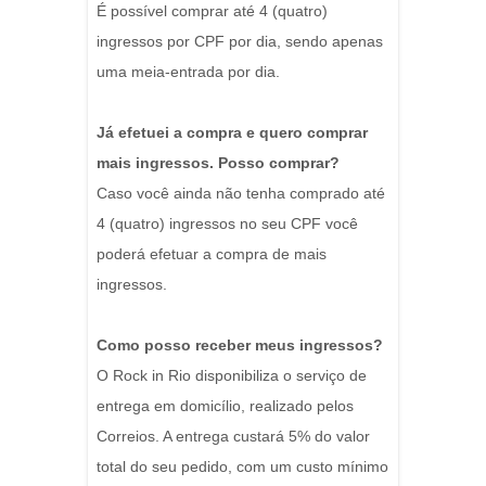
É possível comprar até 4 (quatro)
ingressos por CPF por dia, sendo apenas
uma meia-entrada por dia.
Já efetuei a compra e quero comprar
mais ingressos. Posso comprar?
Caso você ainda não tenha comprado até
4 (quatro) ingressos no seu CPF você
poderá efetuar a compra de mais
ingressos.
Como posso receber meus ingressos?
O Rock in Rio disponibiliza o serviço de
entrega em domicílio, realizado pelos
Correios. A entrega custará 5% do valor
total do seu pedido, com um custo mínimo