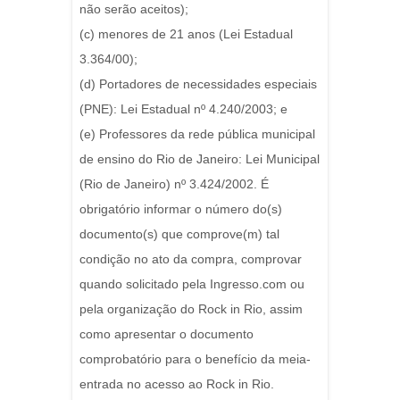
não serão aceitos);
(c) menores de 21 anos (Lei Estadual
3.364/00);
(d) Portadores de necessidades especiais
(PNE): Lei Estadual nº 4.240/2003; e
(e) Professores da rede pública municipal
de ensino do Rio de Janeiro: Lei Municipal
(Rio de Janeiro) nº 3.424/2002. É
obrigatório informar o número do(s)
documento(s) que comprove(m) tal
condição no ato da compra, comprovar
quando solicitado pela Ingresso.com ou
pela organização do Rock in Rio, assim
como apresentar o documento
comprobatório para o benefício da meia-
entrada no acesso ao Rock in Rio.