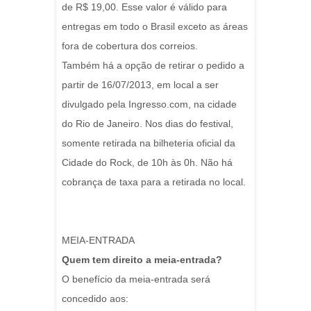
de R$ 19,00. Esse valor é válido para
entregas em todo o Brasil exceto as áreas
fora de cobertura dos correios.
Também há a opção de retirar o pedido a
partir de 16/07/2013, em local a ser
divulgado pela Ingresso.com, na cidade
do Rio de Janeiro. Nos dias do festival,
somente retirada na bilheteria oficial da
Cidade do Rock, de 10h às 0h. Não há
cobrança de taxa para a retirada no local.
MEIA-ENTRADA
Quem tem direito a meia-entrada?
O benefício da meia-entrada será
concedido aos: