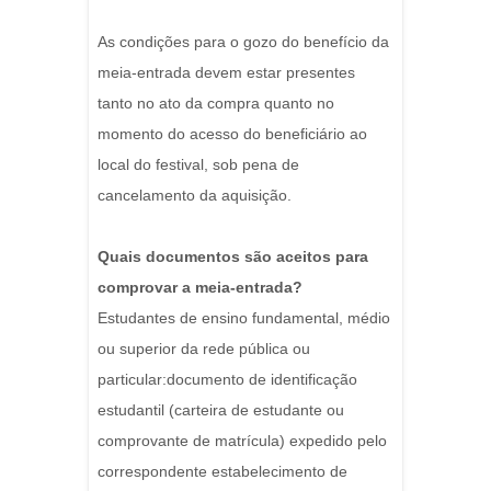
As condições para o gozo do benefício da
meia-entrada devem estar presentes
tanto no ato da compra quanto no
momento do acesso do beneficiário ao
local do festival, sob pena de
cancelamento da aquisição.
Quais documentos são aceitos para
comprovar a meia-entrada?
Estudantes de ensino fundamental, médio
ou superior da rede pública ou
particular:documento de identificação
estudantil (carteira de estudante ou
comprovante de matrícula) expedido pelo
correspondente estabelecimento de