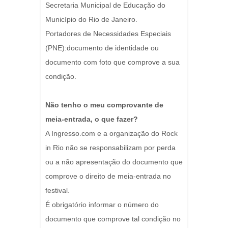
Secretaria Municipal de Educação do
Município do Rio de Janeiro.
Portadores de Necessidades Especiais
(PNE):documento de identidade ou
documento com foto que comprove a sua
condição.
Não tenho o meu comprovante de
meia-entrada, o que fazer?
A Ingresso.com e a organização do Rock
in Rio não se responsabilizam por perda
ou a não apresentação do documento que
comprove o direito de meia-entrada no
festival.
É obrigatório informar o número do
documento que comprove tal condição no