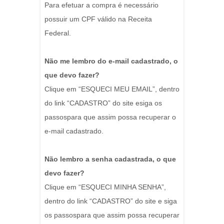
Para efetuar a compra é necessário
possuir um CPF válido na Receita
Federal.
Não me lembro do e-mail cadastrado, o
que devo fazer?
Clique em “ESQUECI MEU EMAIL”, dentro
do link “CADASTRO” do site esiga os
passospara que assim possa recuperar o
e-mail cadastrado.
Não lembro a senha cadastrada, o que
devo fazer?
Clique em “ESQUECI MINHA SENHA”,
dentro do link “CADASTRO” do site e siga
os passospara que assim possa recuperar