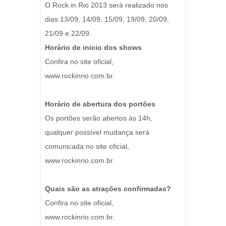
O Rock in Rio 2013 será realizado nos
dias 13/09, 14/09, 15/09, 19/09, 20/09,
21/09 e 22/09.
Horário de inicio dos shows
Confira no site oficial,
www.rockinrio.com.br.
Horário de abertura dos portões
Os portões serão abertos às 14h,
qualquer possível mudança será
comunicada no site oficial,
www.rockinrio.com.br.
Quais são as atrações confirmadas?
Confira no site oficial,
www.rockinrio.com.br.