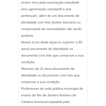
ensino e/ou pela associação estudantil
e/ou agremiação estudantil a que
pertençam, além de um documento de
identidade com foto (boleto bancário ou
comprovante de mensalidade não serão
aceitos);
Idosos (com idade igual ou superior a 60
anos):documento de identidade ou
documento com foto que comprove a sua
condição.
Menores de 21 anos:documento de
identidade ou documento com foto que
comprove a sua condição.
Professores da rede pública municipal de
ensino do Rio de Janeiro:Número da
Carteira funcional expedida pela