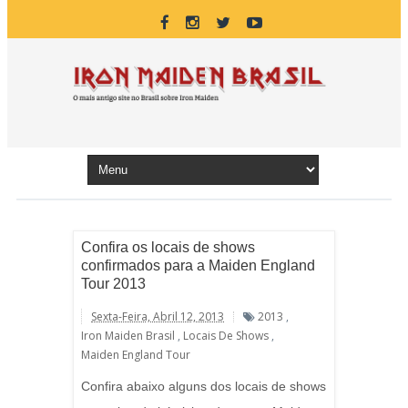
Confira os locais de shows
confirmados para a Maiden England
Tour 2013
Sexta-Feira, Abril 12, 2013
2013
,
Iron Maiden Brasil
,
Locais De Shows
,
Maiden England Tour
Confira abaixo alguns dos locais de shows