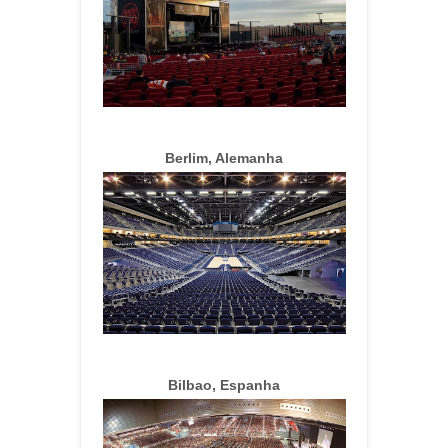
Berlim, Alemanha
Bilbao, Espanha