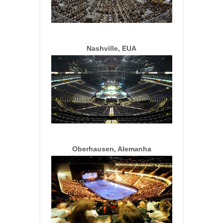
Nashville, EUA
Oberhausen, Alemanha