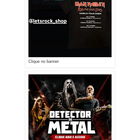
Clique no banner