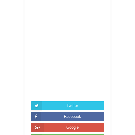
Twitter
Facebook
Google