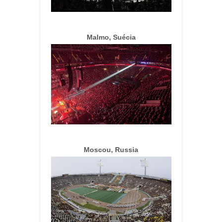
Malmo, Suécia
Moscou, Russia