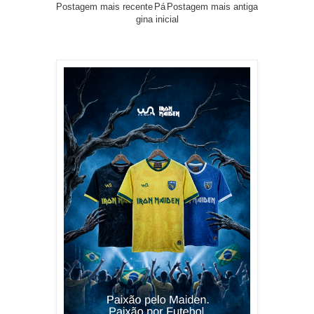
Postagem mais recente
Pá
Postagem mais antiga
gina inicial