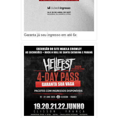
Garanta já seu ingresso em até 6x