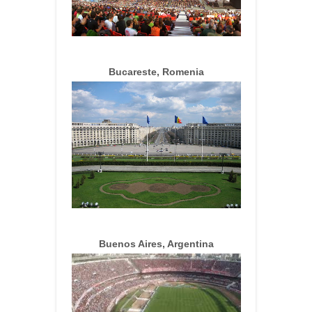
Bucareste, Romenia
Buenos Aires, Argentina