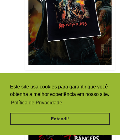
Este site usa cookies para garantir que você
obtenha a melhor experiência em nosso site.
Política de Privacidade
Entendi!