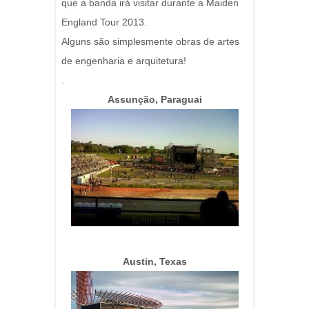
que a banda irá visitar durante a Maiden
England Tour 2013.
Alguns são simplesmente obras de artes
de engenharia e arquitetura!
.
Assunção, Paraguai
Austin, Texas