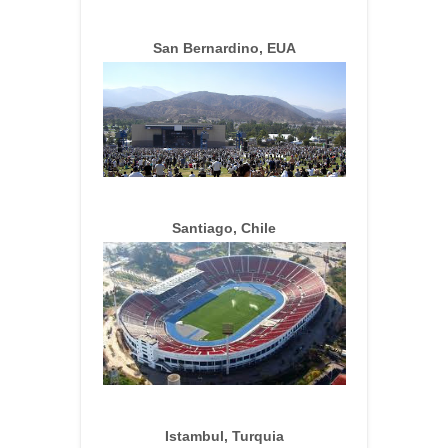
San Bernardino, EUA
Santiago, Chile
Istambul, Turquia