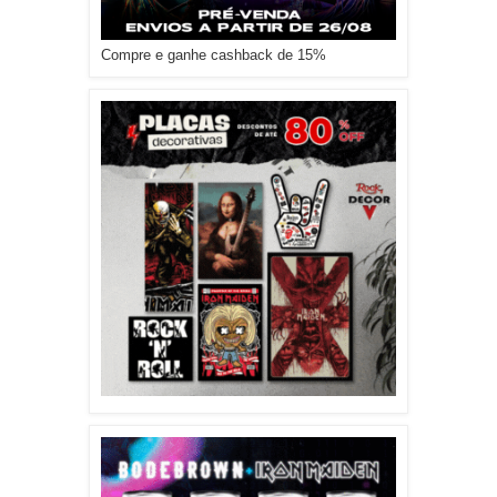
Compre e ganhe cashback de 15%