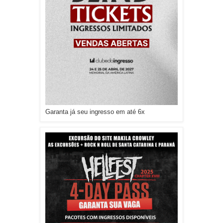
Garanta já seu ingresso em até 6x