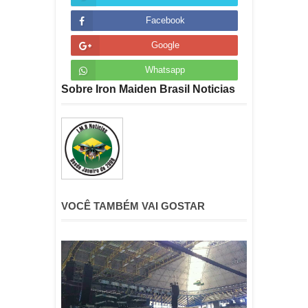
Facebook
Google
Whatsapp
Sobre Iron Maiden Brasil Noticias
VOCÊ TAMBÉM VAI GOSTAR