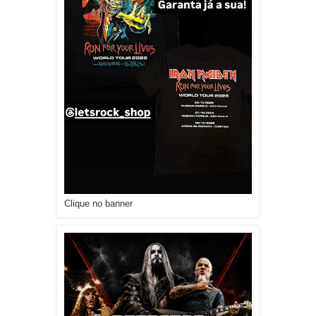
Clique no banner