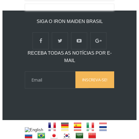
SIGA O IRON MAIDEN BRASIL
RECEBA TODAS AS NOTÍCIAS POR E-
MAIL