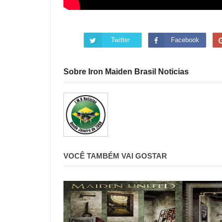
Twitter
Facebook
Sobre Iron Maiden Brasil Noticias
VOCÊ TAMBÉM VAI GOSTAR