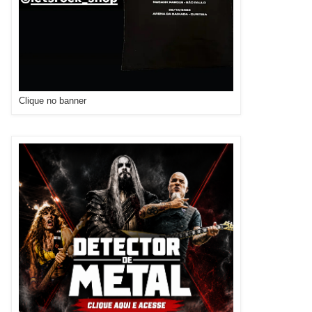
Clique no banner