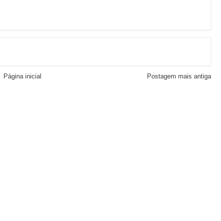
Página inicial
Postagem mais antiga