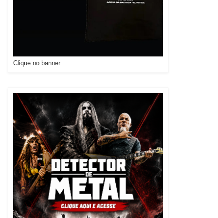
Clique no banner