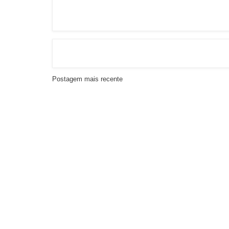
Postagem mais recente