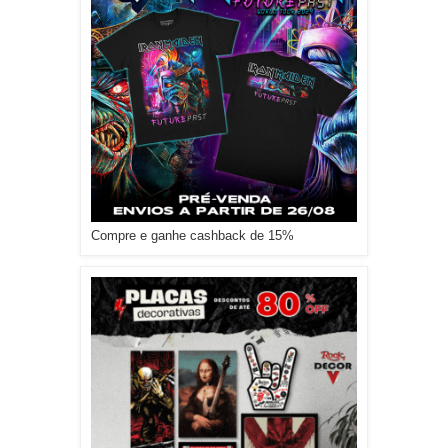
Compre e ganhe cashback de 15%