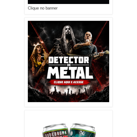
Clique no banner