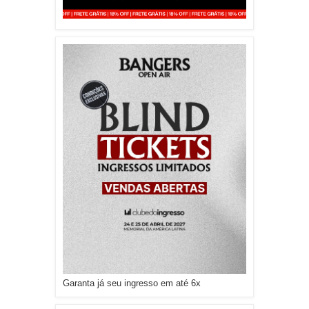
Garanta já seu ingresso em até 6x