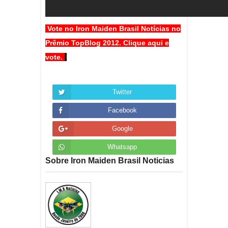
Vote no Iron Maiden Brasil Notícias no
Prêmio TopBlog 2012. Clique aqui e
vote.
Twitter
Facebook
Google
Whatsapp
Sobre Iron Maiden Brasil Noticias