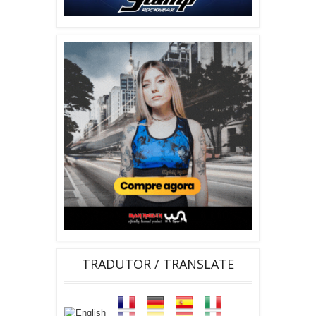
TRADUTOR / TRANSLATE