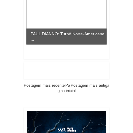
PAUL DIANNO: Turnê Norte-Americana
...
Postagem mais recente
Pá
Postagem mais antiga
gina inicial