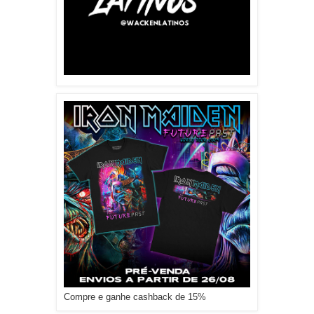
Compre e ganhe cashback de 15%