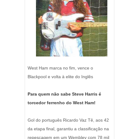
West Ham marca no fim, vence o
Blackpool e volta à elite do Inglês
Para quem não sabe Steve Harris é
torcedor ferrenho do West Ham!
Gol do português Ricardo Vaz Tê, aos 42
da etapa final, garantiu a classificação na
repescagem em um Wembley com 78 mil