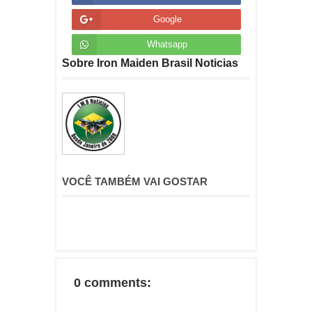
Google
Whatsapp
Sobre Iron Maiden Brasil Noticias
VOCÊ TAMBÉM VAI GOSTAR
0 comments: