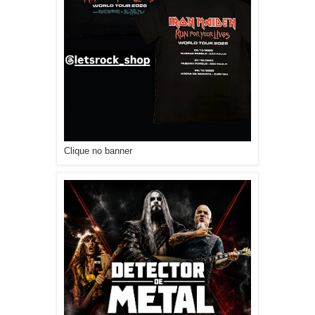
Clique no banner