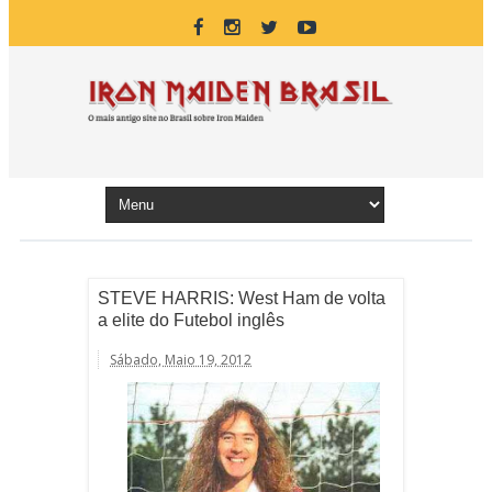
STEVE HARRIS: West Ham de volta
a elite do Futebol inglês
Sábado, Maio 19, 2012