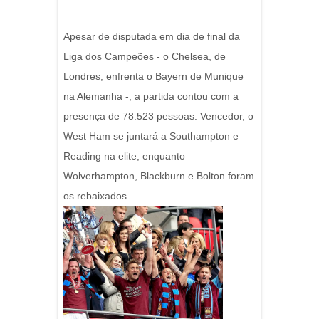
Apesar de disputada em dia de final da
Liga dos Campeões - o Chelsea, de
Londres, enfrenta o Bayern de Munique
na Alemanha -, a partida contou com a
presença de 78.523 pessoas. Vencedor, o
West Ham se juntará a Southampton e
Reading na elite, enquanto
Wolverhampton, Blackburn e Bolton foram
os rebaixados.