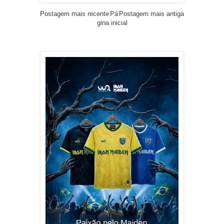
Postagem mais recente
Pá
Postagem mais antiga
gina inicial