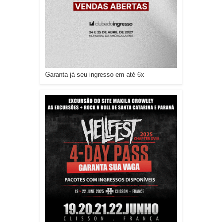
Garanta já seu ingresso em até 6x