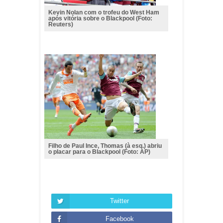
Kevin Nolan com o trofeu do West Ham
após vitória sobre o Blackpool (Foto:
Reuters)
Filho de Paul Ince, Thomas (à esq.) abriu
o placar para o Blackpool (Foto: AP)
Twitter
Facebook