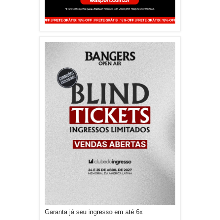
Garanta já seu ingresso em até 6x