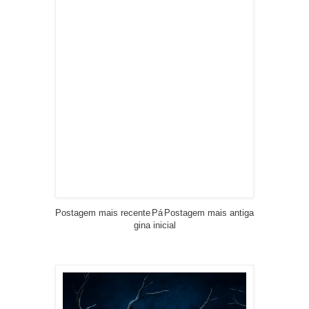
Postagem mais recente
Pá
Postagem mais antiga
gina inicial