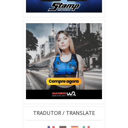
TRADUTOR / TRANSLATE