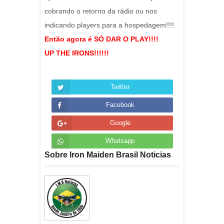
cobrando o retorno da rádio ou nos
indicando players para a hospedagem!!!!
Então agora é SÓ DAR O PLAY!!!!
UP THE IRONS!!!!!!
Twitter
Facebook
Google
Whatsapp
Sobre Iron Maiden Brasil Noticias