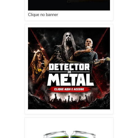
Clique no banner