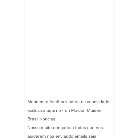
Mandem o feedback sobre essa novidade
exclusiva aqui no Iron Maiden Maiden
Brasil Notícias.
Nosso muito obrigado a todos que nos
ajudaram nos enviando emails seja