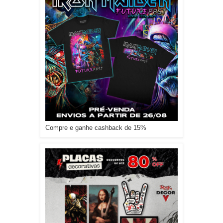
Compre e ganhe cashback de 15%