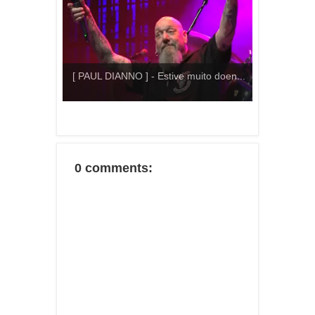
[ PAUL DIANNO ] - Estive muito doen...
0 comments: