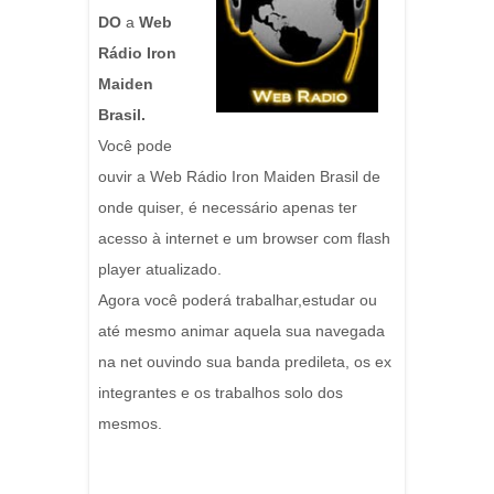
DO
a
Web
Rádio Iron
Maiden
Brasil.
Você pode
ouvir a Web Rádio Iron Maiden Brasil de
onde quiser, é necessário apenas ter
acesso à internet e um browser com flash
player atualizado.
Agora você poderá trabalhar,estudar ou
até mesmo animar aquela sua navegada
na net ouvindo sua banda predileta, os ex
integrantes e os trabalhos solo dos
mesmos.