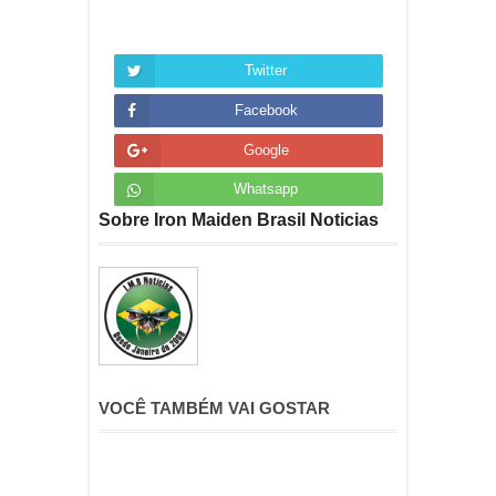
Twitter
Facebook
Google
Whatsapp
Sobre Iron Maiden Brasil Noticias
VOCÊ TAMBÉM VAI GOSTAR