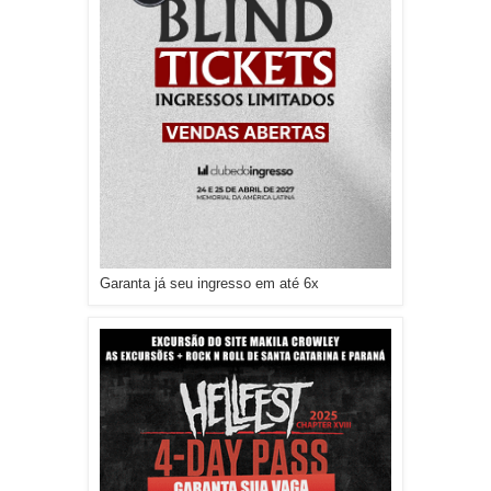
Garanta já seu ingresso em até 6x