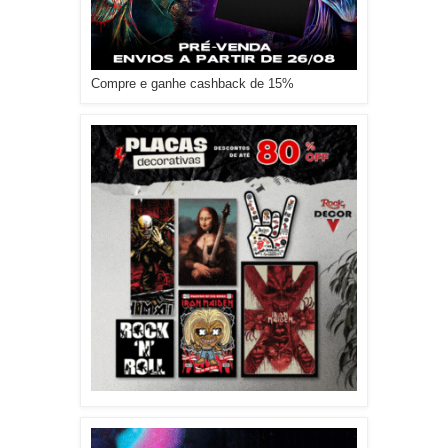
Compre e ganhe cashback de 15%