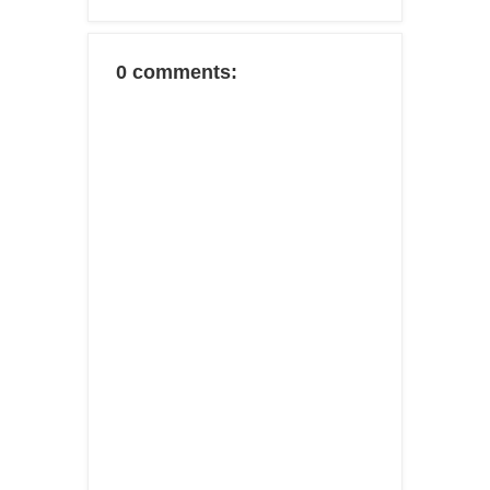
0 comments: