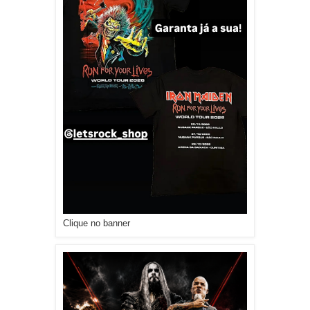
Clique no banner