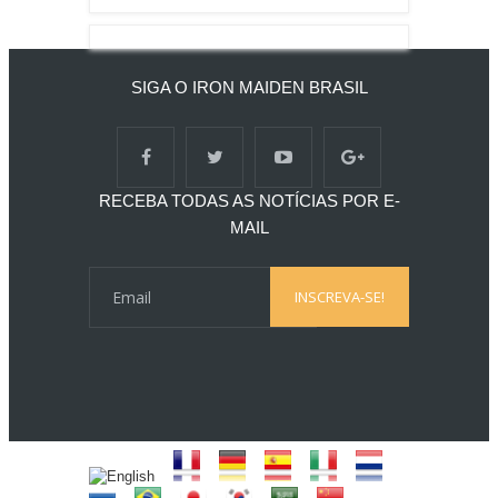
SIGA O IRON MAIDEN BRASIL
RECEBA TODAS AS NOTÍCIAS POR E-
MAIL