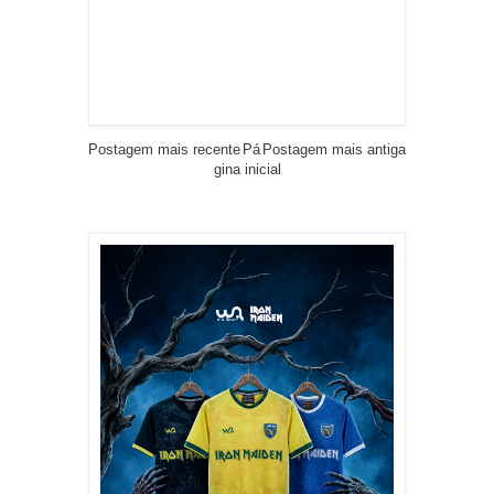
Postagem mais recente
Pá
Postagem mais antiga
gina inicial