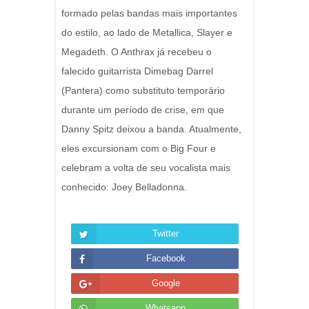
formado pelas bandas mais importantes
do estilo, ao lado de Metallica, Slayer e
Megadeth. O Anthrax já recebeu o
falecido guitarrista Dimebag Darrel
(Pantera) como substituto temporário
durante um período de crise, em que
Danny Spitz deixou a banda. Atualmente,
eles excursionam com o Big Four e
celebram a volta de seu vocalista mais
conhecido: Joey Belladonna.
Twitter
Facebook
Google
Whatsapp