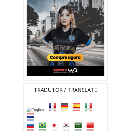
TRADUTOR / TRANSLATE