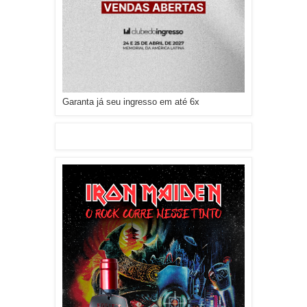
Garanta já seu ingresso em até 6x