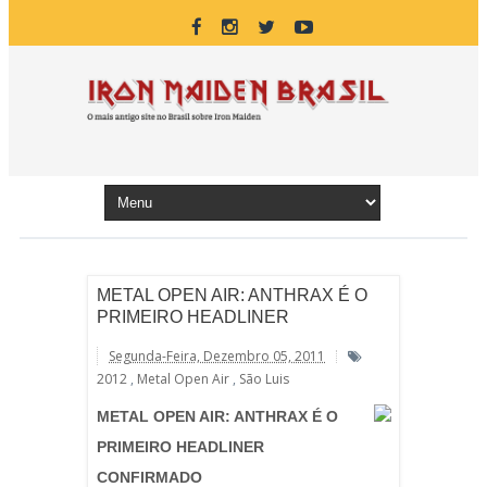
METAL OPEN AIR: ANTHRAX É O
PRIMEIRO HEADLINER
Segunda-Feira, Dezembro 05, 2011
2012
,
Metal Open Air
,
São Luis
METAL OPEN AIR: ANTHRAX É O
PRIMEIRO HEADLINER
CONFIRMADO