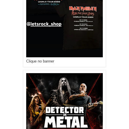
Clique no banner