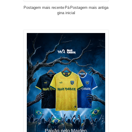
Postagem mais recente
Pá
Postagem mais antiga
gina inicial