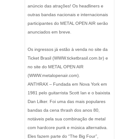
anúncio das atrações! Os headliners e
outras bandas nacionais e internacionais
participantes do METAL OPEN AIR serão
anunciados em breve.
Os ingressos já estão à venda no site da
Ticket Brasil (WWW.ticketbrasil.com.br) e
no site do METAL OPEN AIR
(WWW.metalopenair.com).
ANTHRAX – Fundada em Nova York em
1981 pelo guitarrista Scott Ian e o baixista
Dan Lilker. Foi uma das mais populares
bandas da cena thrash dos anos 80,
notáveis pela sua combinação de metal
com hardcore punk e música alternativa.
Eles fazem parte do “The Big Four”,