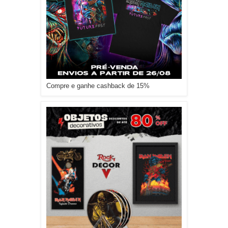
Compre e ganhe cashback de 15%