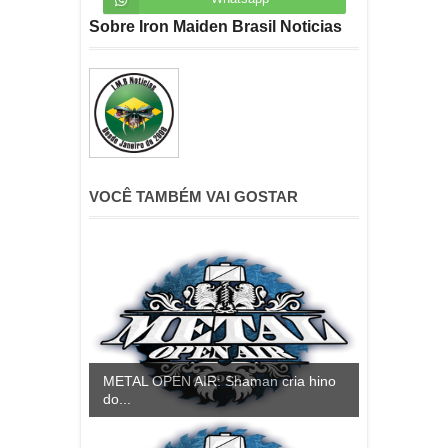
Sobre Iron Maiden Brasil Noticias
VOCÊ TAMBÉM VAI GOSTAR
METAL OPEN AIR: Shaman cria hino
do...