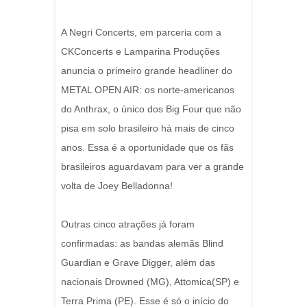
A Negri Concerts, em parceria com a
CKConcerts e Lamparina Produções
anuncia o primeiro grande headliner do
METAL OPEN AIR: os norte-americanos
do Anthrax, o único dos Big Four que não
pisa em solo brasileiro há mais de cinco
anos. Essa é a oportunidade que os fãs
brasileiros aguardavam para ver a grande
volta de Joey Belladonna!
Outras cinco atrações já foram
confirmadas: as bandas alemãs Blind
Guardian e Grave Digger, além das
nacionais Drowned (MG), Attomica(SP) e
Terra Prima (PE). Esse é só o início do