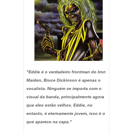
"Eddie é o verdadeiro frontman do Iron
Maiden, Bruce Dickinson é apenas o
vocalista. Ninguém se importa com o
visual da banda, principalmente agora
que eles estão velhos. Eddie, no
entanto, é eternamente jovem, isso é o
que aparece na capa."