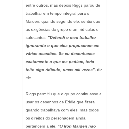
entre outros, mas depois Riggs parou de
trabalhar em tempo integral para o
Maiden, quando segundo ele, sentiu que
as exigências do grupo eram ridículas e
sufocantes.
"Defendi o meu trabalho
ignorando o que eles propuseram em
várias ocasiões. Se eu desenhasse
exatamente o que me pediam, teria
feito algo ridículo, umas mil vezes",
diz
ele.
Riggs permitiu que o grupo continuasse a
usar os desenhos de Eddie que fizera
quando trabalhava com eles, mas todos
os direitos do personagem ainda
pertencem a ele.
"O Iron Maiden não