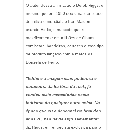
O autor dessa afirmação é Derek Riggs, o
mesmo que em 1980 deu uma identidade
definitiva e mundial ao Iron Maiden
criando Eddie, o mascote que ri
maleficamente em milhões de álbuns,
camisetas, bandeiras, cartazes e todo tipo
de produto lançado com a marca da
Donzela de Ferro.
"Eddie é a imagem mais poderosa e
duradoura da história do rock, já
vendeu mais mercadorias nesta
indústria do qualquer outra coisa. Na
época que eu o desenhei no final dos
anos 70, não havia algo semelhante"
,
diz Riggs, em entrevista exclusiva para o