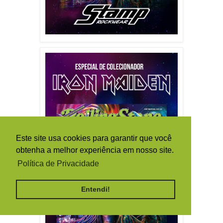
Este site usa cookies para garantir que você
obtenha a melhor experiência em nosso site.
Política de Privacidade
Entendi!