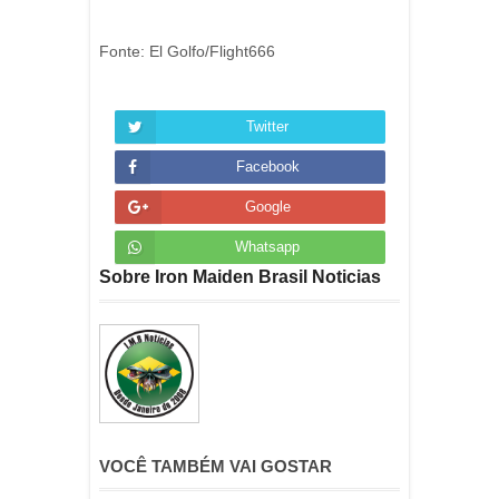
Fonte: El Golfo/Flight666
Twitter
Facebook
Google
Whatsapp
Sobre Iron Maiden Brasil Noticias
VOCÊ TAMBÉM VAI GOSTAR