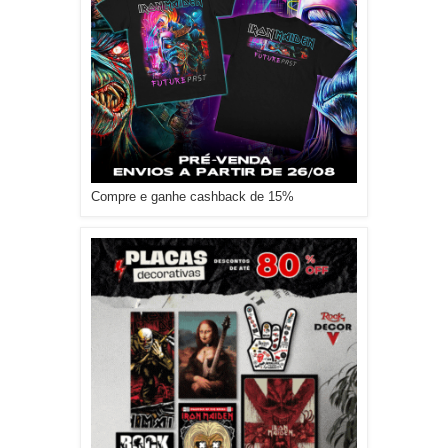
Compre e ganhe cashback de 15%