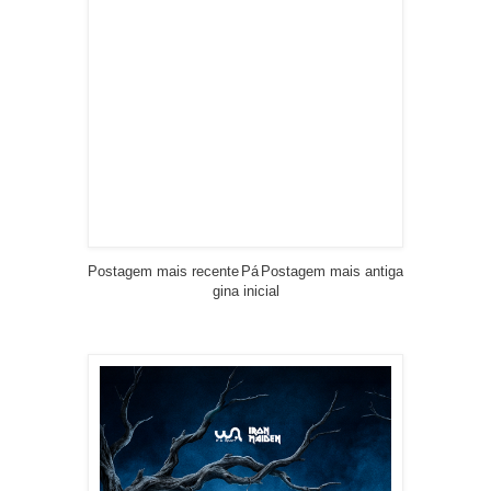
Postagem mais recente
Pá
Postagem mais antiga
gina inicial