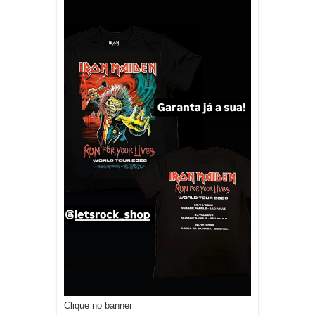
Clique no banner