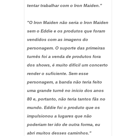
tentar trabalhar com o Iron Maiden."
"O Iron Maiden não seria o Iron Maiden
sem o Eddie e os produtos que foram
vendidos com as imagens do
personagem. O suporte das primeiras
turnês foi a venda de produtos fora
dos shows, é muito difícil um concerto
render o suficiente. Sem esse
personagem, a banda não teria feito
uma grande turnê no início dos anos
80 e, portanto, não teria tantos fãs no
mundo. Eddie foi o produto que os
impulsionou a lugares que não
poderiam ter ido de outra forma, eu
abri muitos desses caminhos."