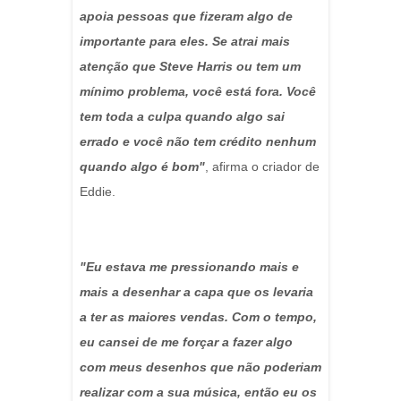
apoia pessoas que fizeram algo de
importante para eles. Se atrai mais
atenção que Steve Harris ou tem um
mínimo problema, você está fora. Você
tem toda a culpa quando algo sai
errado e você não tem crédito nenhum
quando algo é bom"
, afirma o criador de
Eddie.
"Eu estava me pressionando mais e
mais a desenhar a capa que os levaria
a ter as maiores vendas. Com o tempo,
eu cansei de me forçar a fazer algo
com meus desenhos que não poderiam
realizar com a sua música, então eu os