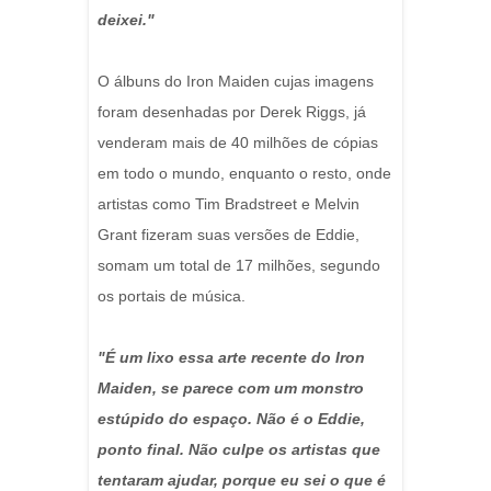
deixei."
O álbuns do Iron Maiden cujas imagens
foram desenhadas por Derek Riggs, já
venderam mais de 40 milhões de cópias
em todo o mundo, enquanto o resto, onde
artistas como Tim Bradstreet e Melvin
Grant fizeram suas versões de Eddie,
somam um total de 17 milhões, segundo
os portais de música.
"É um lixo essa arte recente do Iron
Maiden, se parece com um monstro
estúpido do espaço. Não é o Eddie,
ponto final. Não culpe os artistas que
tentaram ajudar, porque eu sei o que é