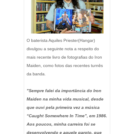
O baterista Aquiles Priester(Hangar)
divulgou a seguinte nota a respeito do
mais recente livro de fotografias do Iron
Maiden, como fotos das recentes turnês
da banda.
"Sempre falei da importância do Iron
Maiden na minha vida musical, desde
que ouvi pela primeira vez a música
“Caught Somewhere In Time”, em 1986.
Aos poucos, minha carreira foi se
desenvolvendo e aquele garoto, que