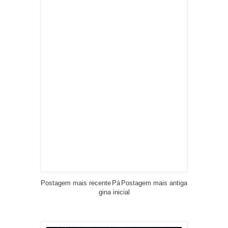
Postagem mais recente
Pá
Postagem mais antiga
gina inicial