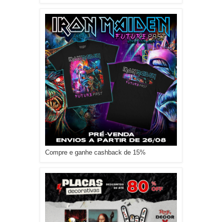
Compre e ganhe cashback de 15%