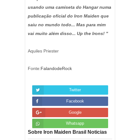
usando uma camiseta do Hangar numa
publicação oficial do Iron Maiden que
saiu no mundo todo... Mas para mim
vai muito além disso... Up the Irons! "
Aquiles Priester
Fonte:
FalandodeRock
Twitter
Facebook
Google
Whatsapp
Sobre Iron Maiden Brasil Noticias