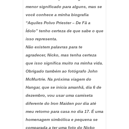
menor significado para alguns, mas se
você conhece a minha biografia
“Aquiles Polvo Priester – De Fã a
Ídolo” tenho certeza de que sabe o que
isso representa.
Não existem palavras para te
agradecer, Nicko, mas tenha certeza
que isso significa muito na minha vida.
Obrigado também ao fotógrafo John
McMurtrie. Na próxima viagem do
Hangar, que se inicia amanhã, dia 6 de
dezembro, vou usar uma camiseta
diferente do Iron Maiden por dia até
meu retorno para casa no dia 17. É uma
homenagem simbólica e pequena se
comparada a ter uma foto do Nicko