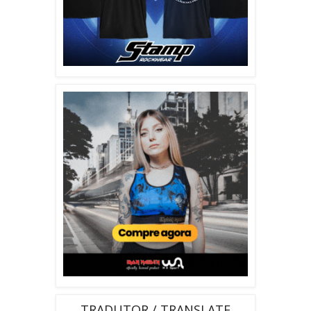
TRADUTOR / TRANSLATE