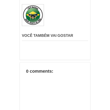
VOCÊ TAMBÉM VAI GOSTAR
0 comments: