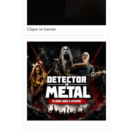
Clique no banner