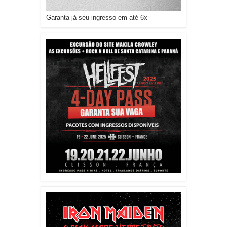
Garanta já seu ingresso em até 6x