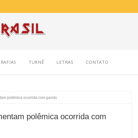
RAFIAS
TURNÊ
LETRAS
CONTATO
tam polêmica ocorrida com garoto.
omentam polêmica ocorrida com