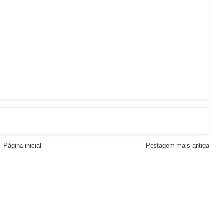
Página inicial
Postagem mais antiga