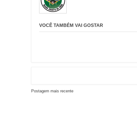
VOCÊ TAMBÉM VAI GOSTAR
Postagem mais recente