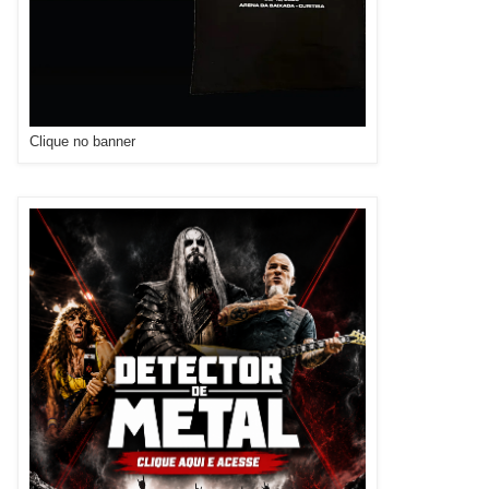
Clique no banner