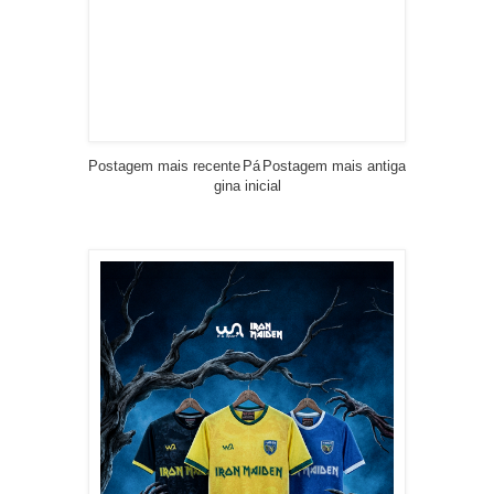
Postagem mais recente
Pá
Postagem mais antiga
gina inicial