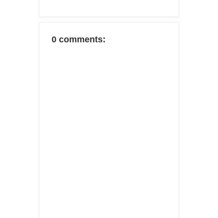
0 comments: