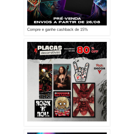
Compre e ganhe cashback de 15%