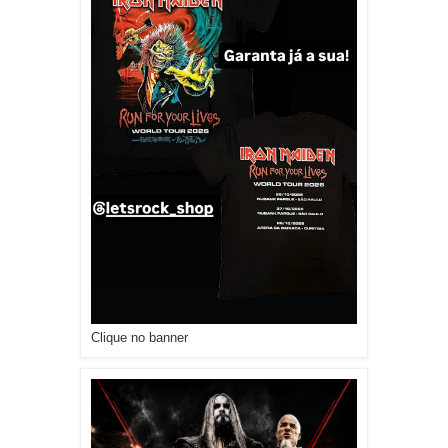
Clique no banner