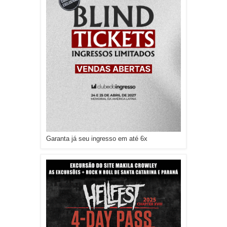
Garanta já seu ingresso em até 6x