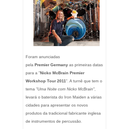
Foram anunciadas
pela
Premier
Germany
as primeiras datas
para a "
Nicko McBrain Premier
Workshop Tour 2011
". A turnê que tem o
tema
"Uma Noite com Nicko McBrain"
,
levará o baterista do Iron Maiden a várias
cidades para apresentar os novos
produtos da tradicional fabricante inglesa
de instrumentos de percussão.