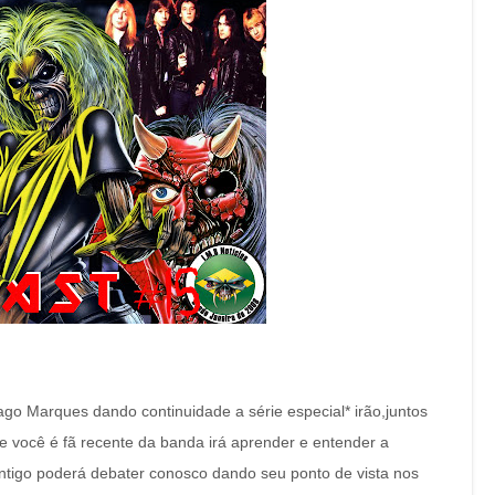
go Marques dando continuidade a série especial* irão,juntos
e você é fã recente da banda irá aprender e entender a
 antigo poderá debater conosco dando seu ponto de vista nos