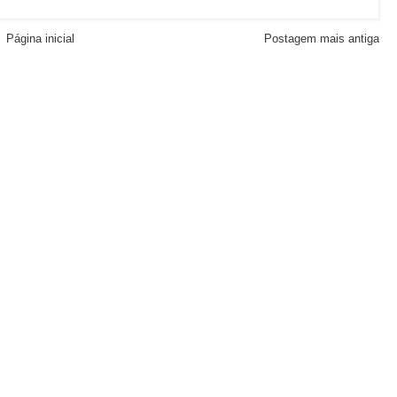
Página inicial
Postagem mais antiga