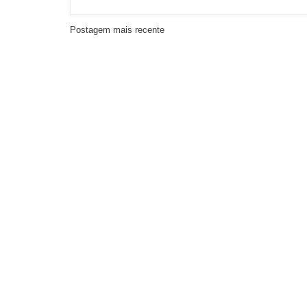
Postagem mais recente