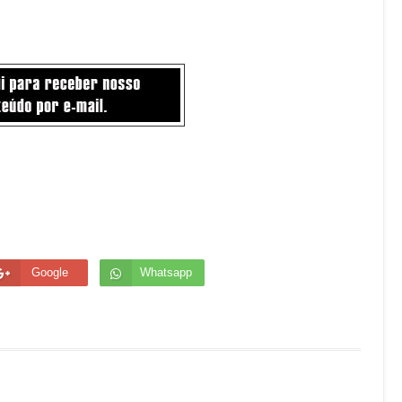
Google
Whatsapp