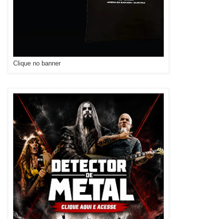
Clique no banner