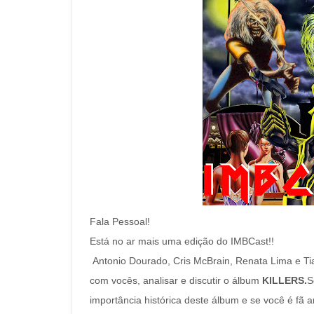
Fala Pessoal!
Está no ar mais uma edição do IMBCast!!
Antonio Dourado, Cris McBrain, Renata Lima e Tia
com vocês, analisar e discutir o álbum
KILLERS.
S
importância histórica deste álbum e se você é fã