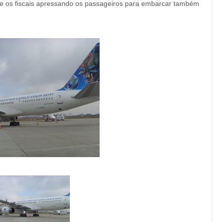
 e os fiscais apressando os passageiros para embarcar também
!