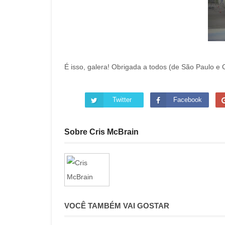
É isso, galera! Obrigada a todos (de São Paulo e
Twitter
Facebook
Sobre Cris McBrain
VOCÊ TAMBÉM VAI GOSTAR