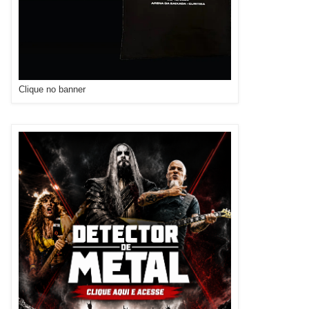
Clique no banner