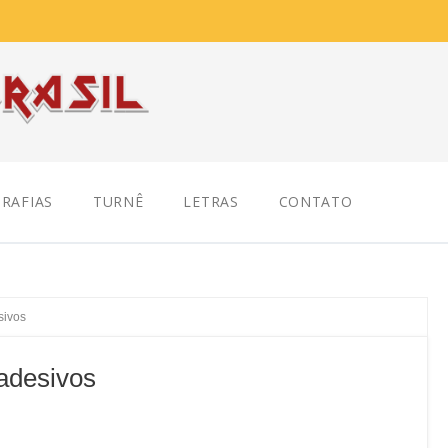
RAFIAS
TURNÊ
LETRAS
CONTATO
sivos
adesivos