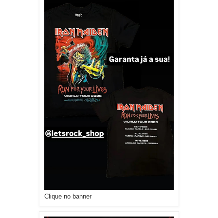
Clique no banner