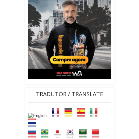
TRADUTOR / TRANSLATE