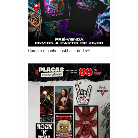
Compre e ganhe cashback de 15%