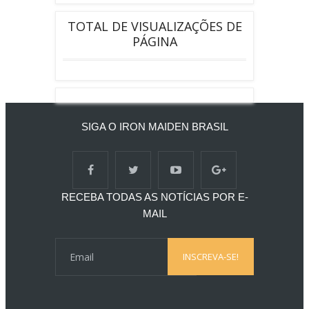
TOTAL DE VISUALIZAÇÕES DE
PÁGINA
SIGA O IRON MAIDEN BRASIL
RECEBA TODAS AS NOTÍCIAS POR E-
MAIL