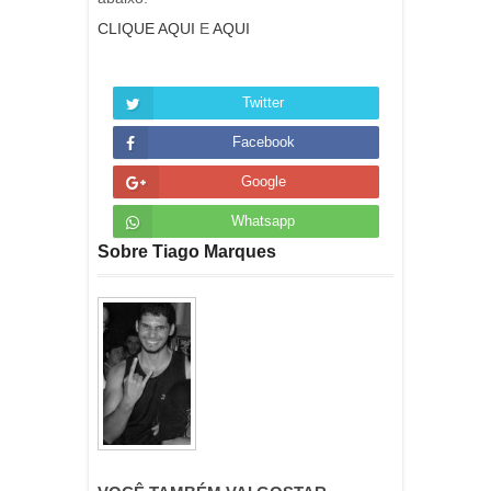
CLIQUE AQUI
E
AQUI
Twitter
Facebook
Google
Whatsapp
Sobre Tiago Marques