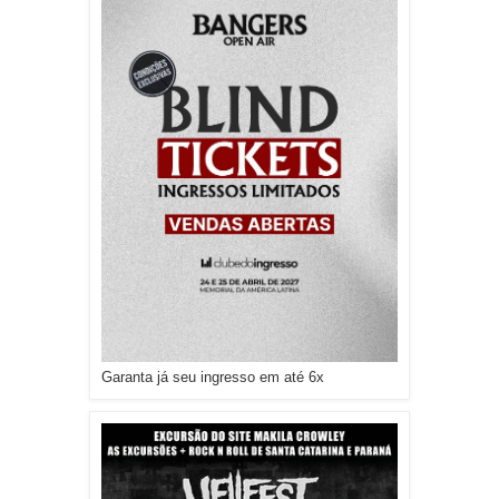
Garanta já seu ingresso em até 6x