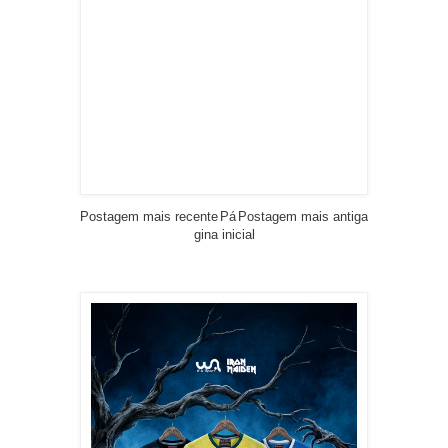
Postagem mais recente
Pá
Postagem mais antiga
gina inicial