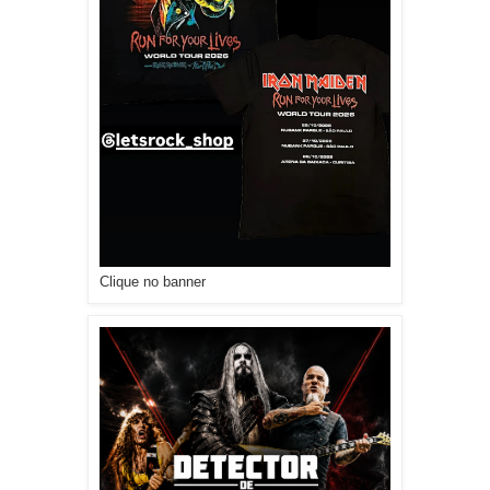
Clique no banner