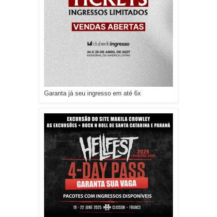
Garanta já seu ingresso em até 6x