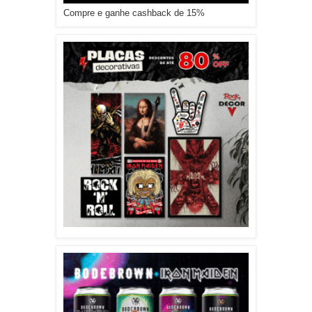
Compre e ganhe cashback de 15%