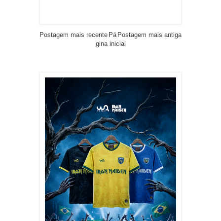
Postagem mais recente
Pá
Postagem mais antiga
gina inicial