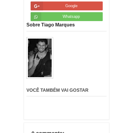
Google
Whatsapp
Sobre Tiago Marques
VOCÊ TAMBÉM VAI GOSTAR