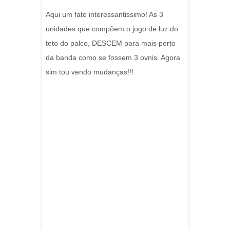
Aqui um fato interessantissimo! As 3
unidades que compõem o jogo de luz do
teto do palco, DESCEM para mais perto
da banda como se fossem 3 ovnis. Agora
sim tou vendo mudanças!!!