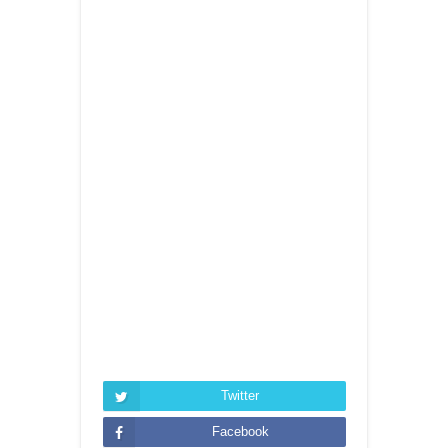
Twitter
Facebook