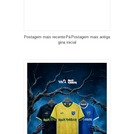
Postagem mais recente
Pá
Postagem mais antiga
gina inicial