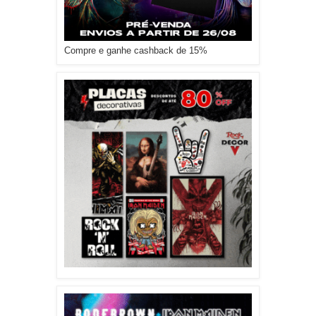
Compre e ganhe cashback de 15%