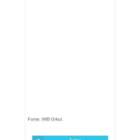
Fonte: IMB Orkut.