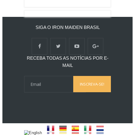
SIGA O IRON MAIDEN BRASIL
RECEBA TODAS AS NOTÍCIAS POR E-
MAIL