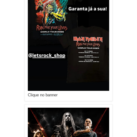
Clique no banner