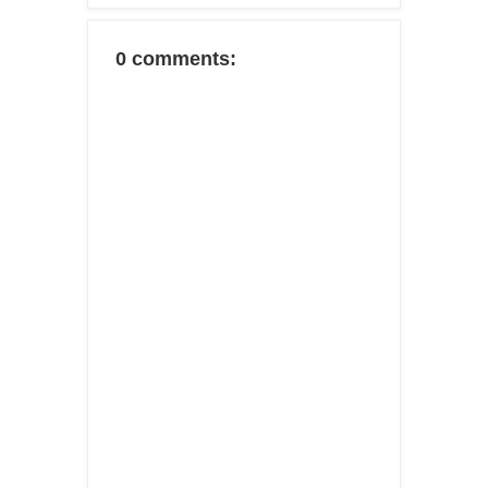
0 comments: