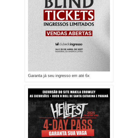
Garanta já seu ingresso em até 6x