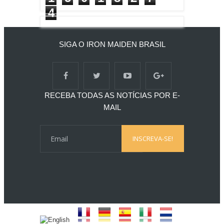
4
SIGA O IRON MAIDEN BRASIL
RECEBA TODAS AS NOTÍCIAS POR E-
MAIL