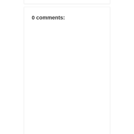
0 comments: