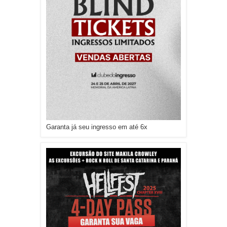
Garanta já seu ingresso em até 6x