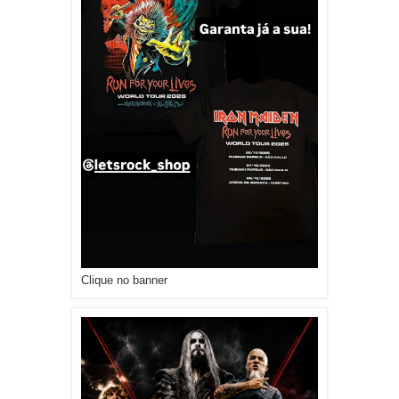
Clique no banner