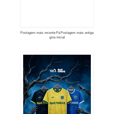
Postagem mais recente
Pá
Postagem mais antiga
gina inicial