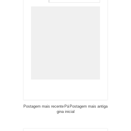
Postagem mais recente
Pá
Postagem mais antiga
gina inicial