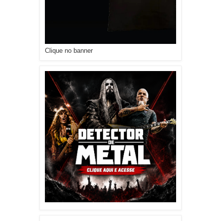
Clique no banner