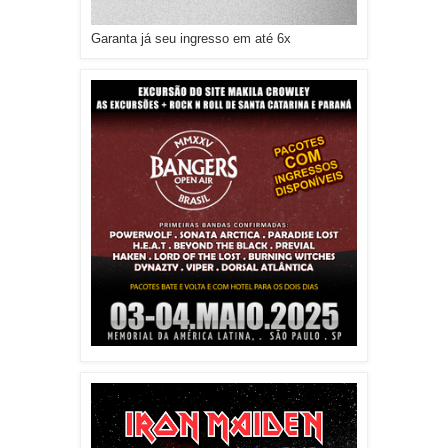
Garanta já seu ingresso em até 6x