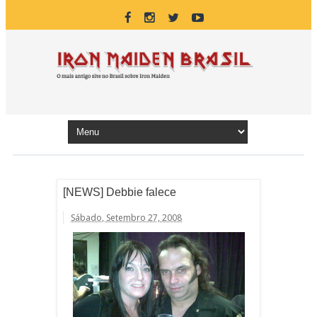
[NEWS] Debbie falece
Sábado, Setembro 27, 2008