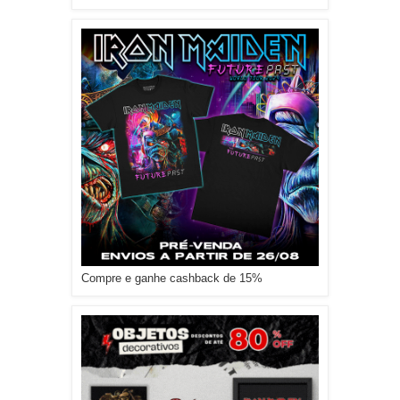
Compre e ganhe cashback de 15%