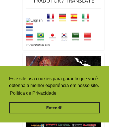
TRADUTOR / TRANSLATE
By
Ferramentas Blog
Este site usa cookies para garantir que você
obtenha a melhor experiência em nosso site.
Política de Privacidade
Entendi!