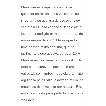
Blaze não está aqui para escrever
qualquer coisa, então se vocês não se
importam, eu gostaria de escrever algo
sobre ela.EU não conhecia Debbie até eu
fazer uma audição para entrar pra banda
em setembro de 2007. Ela sempre foi
uma pessoa muito genuína, que ria
facilmente e que gostava da vida. Ela e
Blaze eram, obviamente, um casal muito
forte e que amavam totalmente um ao
outro. EU sei, também, que ela era muito
orgulhosa pelo Blaze, e deveria ser muito
orgulhosa de si mesma por ajudar o Blaze
em sua volta daquele período obscuro da
vida dele.