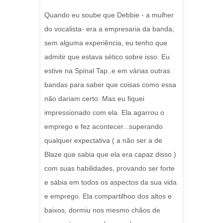
Quando eu soube que Debbie - a mulher
do vocalista- era a empresaria da banda,
sem alguma experiência, eu tenho que
admitir que estava sético sobre isso. Eu
estive na Spinal Tap..e em várias outras
bandas para saber que coisas como essa
não dariam certo. Mas eu fiquei
impressionado com ela. Ela agarrou o
emprego e fez acontecer...superando
qualquer expectativa ( a não ser a de
Blaze que sabia que ela era capaz disso )
com suas habilidades, provando ser forte
e sábia em todos os aspectos da sua vida
e emprego. Ela compartilhoo dos altos e
baixos, dormiu nos mesmo chãos de