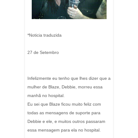
*Noticia traduzida
27 de Setembro
Infelizmente eu tenho que lhes dizer que a
mulher de Blaze, Debbie, morreu essa
manhã no hospital.
Eu sei que Blaze ficou muito feliz com
todas as mensagens de suporte para
Debbie e ele, e muitos outros passaram
essa mensagem para ela no hospital.