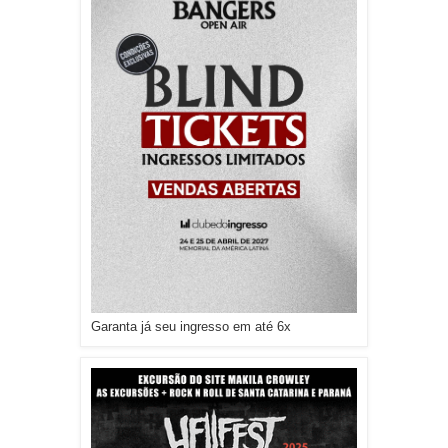
Garanta já seu ingresso em até 6x