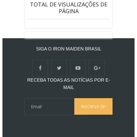
TOTAL DE VISUALIZAÇÕES DE
PÁGINA
SIGA O IRON MAIDEN BRASIL
RECEBA TODAS AS NOTÍCIAS POR E-
MAIL