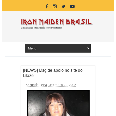
[NEWS] Msg de apoio no site do
Blaze
Segunda-Feira, Setembro 29, 2008