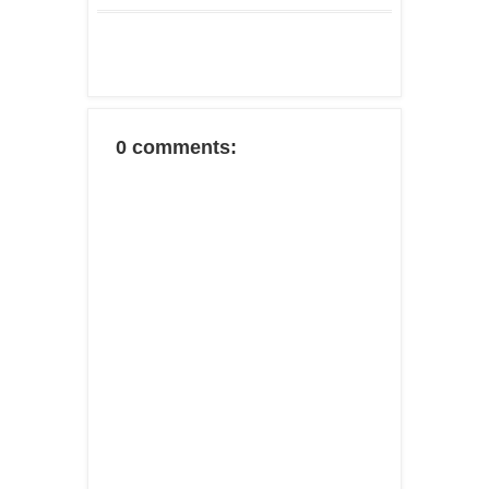
0 comments: