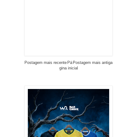
Postagem mais recente
Pá
Postagem mais antiga
gina inicial