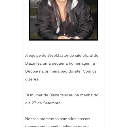
A equipe de WebMaster do site oficial do
Blaze fez uma pequena homenagem a
Debbie na primeira pag do site. Com os
dizeres:
"A mulher de Blaze faleceu na manhã do
dia 27 de Setembro.
Nesses momentos sombrios nossos
pensamentos estão voltados para o