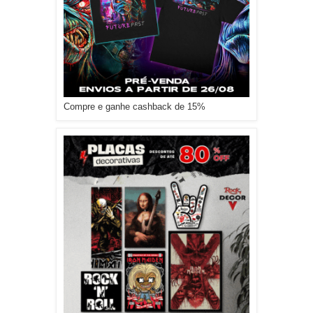
Compre e ganhe cashback de 15%