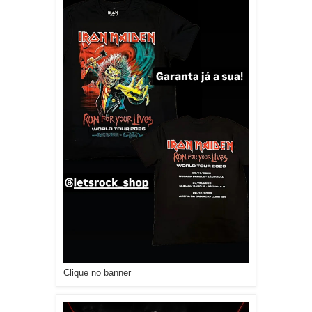
Clique no banner