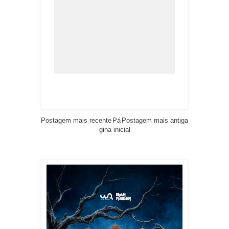
Postagem mais recente
Pá
Postagem mais antiga
gina inicial