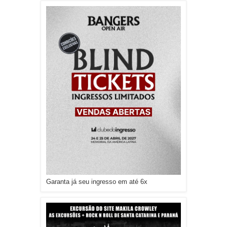
Garanta já seu ingresso em até 6x