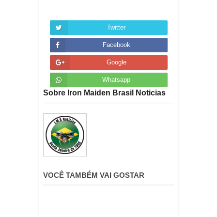
Twitter
Facebook
Google
Whatsapp
Sobre Iron Maiden Brasil Noticias
VOCÊ TAMBÉM VAI GOSTAR