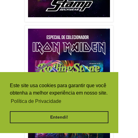
Este site usa cookies para garantir que você
obtenha a melhor experiência em nosso site.
Política de Privacidade
Entendi!