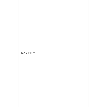
PARTE 2: