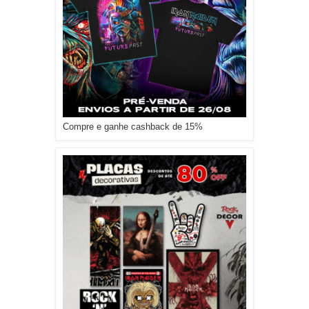
Compre e ganhe cashback de 15%