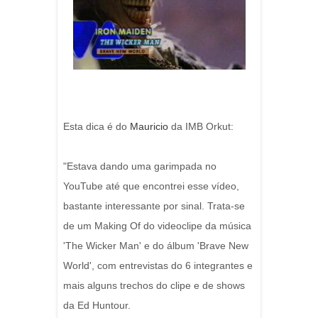
Esta dica é do
Mauricio
da IMB Orkut:
"Estava dando uma garimpada no
YouTube até que encontrei esse vídeo,
bastante interessante por sinal. Trata-se
de um Making Of do videoclipe da música
'The Wicker Man' e do álbum 'Brave New
World', com entrevistas do 6 integrantes e
mais alguns trechos do clipe e de shows
da Ed Huntour.