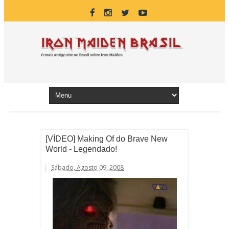
[VÍDEO] Making Of do Brave New
World - Legendado!
Sábado, Agosto 09, 2008