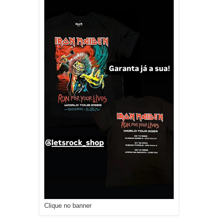
Clique no banner