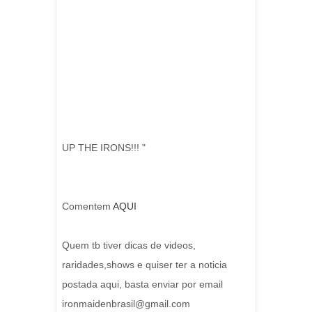
UP THE IRONS!!! "
Comentem
AQUI
Quem tb tiver dicas de videos,
raridades,shows e quiser ter a noticia
postada aqui, basta enviar por email
ironmaidenbrasil@gmail.com