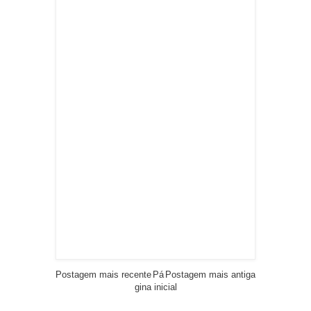
Postagem mais recente
Pá
Postagem mais antiga
gina inicial