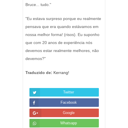
Bruce... tudo."
"Eu estava surpreso porque eu realmente
pensava que era quando estávamos em
nossa melhor forma! (risos). Eu suponho
que com 20 anos de experiência nós
devemos estar realmente melhores, não
devemos?"
Traduzido de:
Kerrang!
Twitter
Facebook
Google
Whatsapp