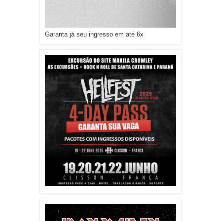
Garanta já seu ingresso em até 6x