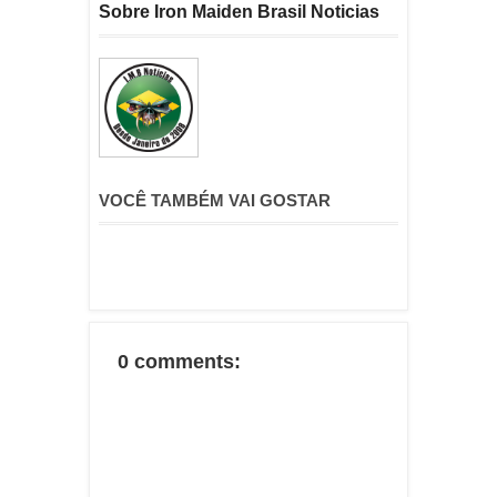
Sobre Iron Maiden Brasil Noticias
VOCÊ TAMBÉM VAI GOSTAR
0 comments: