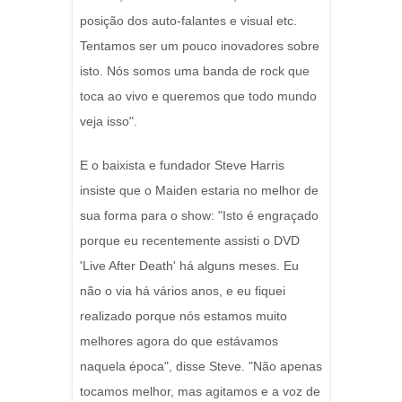
posição dos auto-falantes e visual etc.
Tentamos ser um pouco inovadores sobre
isto. Nós somos uma banda de rock que
toca ao vivo e queremos que todo mundo
veja isso".
E o baixista e fundador Steve Harris
insiste que o Maiden estaria no melhor de
sua forma para o show: "Isto é engraçado
porque eu recentemente assisti o DVD
'Live After Death' há alguns meses. Eu
não o via há vários anos, e eu fiquei
realizado porque nós estamos muito
melhores agora do que estávamos
naquela época", disse Steve. "Não apenas
tocamos melhor, mas agitamos e a voz de