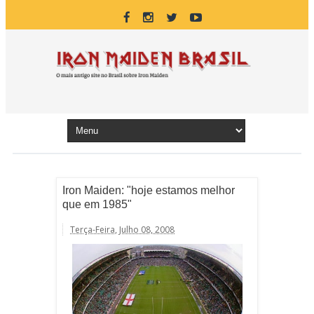
Iron Maiden: "hoje estamos melhor
que em 1985"
Terça-Feira, Julho 08, 2008