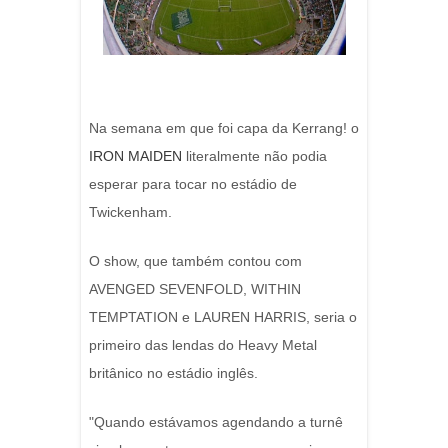
Na semana em que foi capa da Kerrang! o
IRON MAIDEN
literalmente não podia
esperar para tocar no estádio de
Twickenham.
O show, que também contou com
AVENGED SEVENFOLD, WITHIN
TEMPTATION e LAUREN HARRIS, seria o
primeiro das lendas do Heavy Metal
britânico no estádio inglês.
"Quando estávamos agendando a turnê