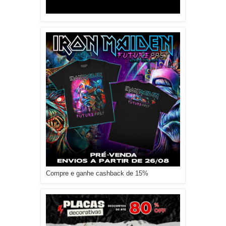
Compre e ganhe cashback de 15%