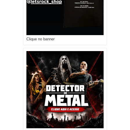
Clique no banner