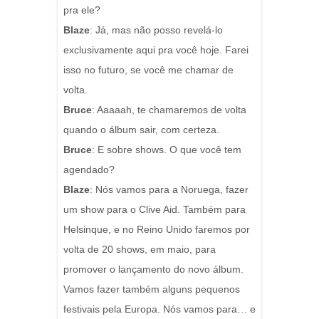
pra ele?
Blaze
: Já, mas não posso revelá-lo
exclusivamente aqui pra você hoje. Farei
isso no futuro, se você me chamar de
volta.
Bruce
: Aaaaah, te chamaremos de volta
quando o álbum sair, com certeza.
Bruce
: E sobre shows. O que você tem
agendado?
Blaze
: Nós vamos para a Noruega, fazer
um show para o Clive Aid. Também para
Helsinque, e no Reino Unido faremos por
volta de 20 shows, em maio, para
promover o lançamento do novo álbum.
Vamos fazer também alguns pequenos
festivais pela Europa.
Nós vamos para… e