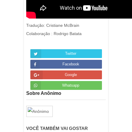
Tradução: Cristiane McBrain
Colaboração : Rodrigo Batata
Twitter
Facebook
Google
Whatsapp
Sobre Anônimo
VOCÊ TAMBÉM VAI GOSTAR