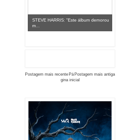
STEVE HARRIS: "Este álbum demorou
m...
Postagem mais recente
Pá
Postagem mais antiga
gina inicial