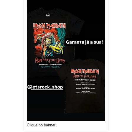
Clique no banner