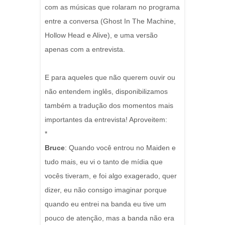
com as músicas que rolaram no programa
entre a conversa (Ghost In The Machine,
Hollow Head e Alive), e uma versão
apenas com a entrevista.
E para aqueles que não querem ouvir ou
não entendem inglês, disponibilizamos
também a tradução dos momentos mais
importantes da entrevista! Aproveitem:
*
Bruce
: Quando você entrou no Maiden e
tudo mais, eu vi o tanto de mídia que
vocês tiveram, e foi algo exagerado, quer
dizer, eu não consigo imaginar porque
quando eu entrei na banda eu tive um
pouco de atenção, mas a banda não era