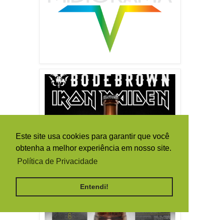
Este site usa cookies para garantir que você
obtenha a melhor experiência em nosso site.
Política de Privacidade
Entendi!