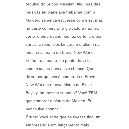
orgulho do Silicon Messiah. Algumas das
músicas eu planejava trabalhar com o
Maiden, se ainda estivesse com eles, mas
na parte comercial, a gravadora não fez
certo, o empresário não fez certo.... e por
várias razões, eles lançaram o álbum na
mesma semana do Brave New World.
Então, realmente, do ponto de vista
comercial, eu nunca tive chance. Quer
dizer, por que você compraria o Brave
New World e o novo álbum do Blaze
Bayley, na mesma semana?
Você TEM
que comprar o álbum do Maiden. Eu
nunca tive chance.
Bruce
: Você acha que se tivesse tido um
empresário e um lançamento mais