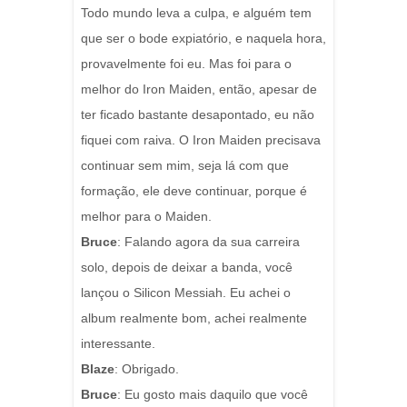
Todo mundo leva a culpa, e alguém tem
que ser o bode expiatório, e naquela hora,
provavelmente foi eu. Mas foi para o
melhor do Iron Maiden, então, apesar de
ter ficado bastante desapontado, eu não
fiquei com raiva. O Iron Maiden precisava
continuar sem mim, seja lá com que
formação, ele deve continuar, porque é
melhor para o Maiden.
Bruce
: Falando agora da sua carreira
solo, depois de deixar a banda, você
lançou o Silicon Messiah. Eu achei o
album realmente bom, achei realmente
interessante.
Blaze
: Obrigado.
Bruce
: Eu gosto mais daquilo que você