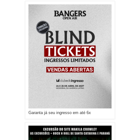
Garanta já seu ingresso em até 6x