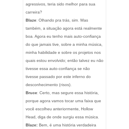
agressivos, teria sido melhor para sua
carreira?
Blaze
: Olhando pra trás, sim. Mas
também, a situação agora está realmente
boa. Agora eu tenho mais auto-confiança
do que jamais tive, sobre a minha música,
minha habilidade e sobre os projetos nos
quais estou envolvido; então talvez eu não
tivesse essa auto-confiança se não
tivesse passado por este inferno do
desconhecimento (risos).
Bruce
: Certo, mas segure essa história,
porque agora vamos tocar uma faixa que
você escolheu anteriormente, Hollow
Head, diga de onde surgiu essa música.
Blaze:
Bem, é uma história verdadeira