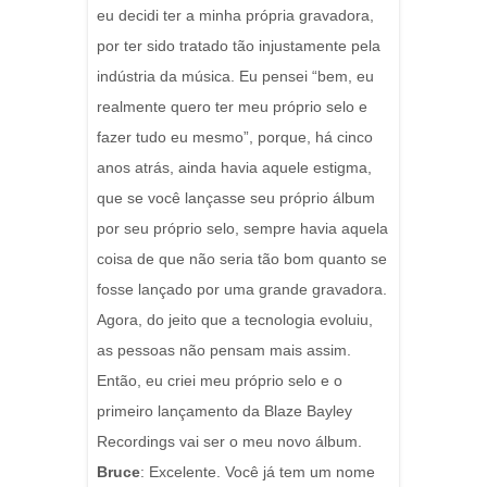
eu decidi ter a minha própria gravadora,
por ter sido tratado tão injustamente pela
indústria da música.
Eu pensei “bem, eu
realmente quero ter meu próprio selo e
fazer tudo eu mesmo”, porque, há cinco
anos atrás, ainda havia aquele estigma,
que se você lançasse seu próprio álbum
por seu próprio selo, sempre havia aquela
coisa de que não seria tão bom quanto se
fosse lançado por uma grande gravadora.
Agora, do jeito que a tecnologia evoluiu,
as pessoas não pensam mais assim.
Então, eu criei meu próprio selo e o
primeiro lançamento da Blaze Bayley
Recordings vai ser o meu novo álbum.
Bruce
: Excelente. Você já tem um nome