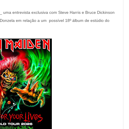
 uma entrevista exclusiva com Steve Harris e Bruce Dickinson
 Donzela em relação a um possível 18º álbum de estúdio do