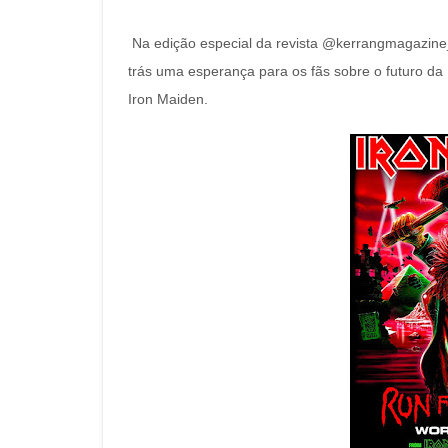
Na edição especial da revista @kerrangmagazine_
trás uma esperança para os fãs sobre o futuro da
Iron Maiden.