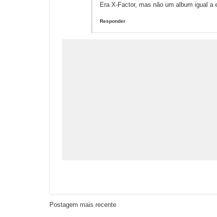
Era X-Factor, mas não um album igual a e
Responder
Postagem mais recente