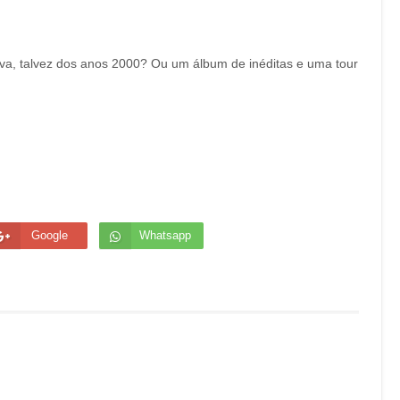
va, talvez dos anos 2000? Ou um álbum de inéditas e uma tour
Google
Whatsapp