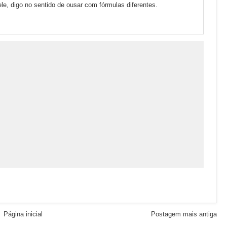
le, digo no sentido de ousar com fórmulas diferentes.
Página inicial
Postagem mais antiga