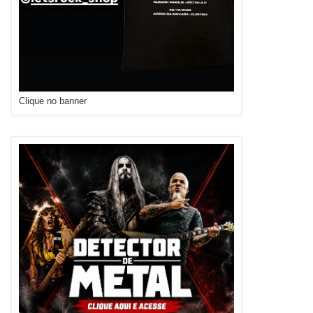
Clique no banner