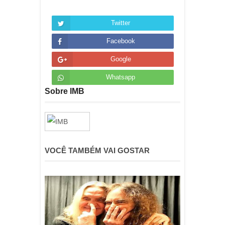
Twitter
Facebook
Google
Whatsapp
Sobre IMB
VOCÊ TAMBÉM VAI GOSTAR