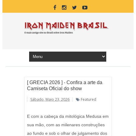
[ GRECIA 2026 ] - Confira a arte da
Camiseta Oficial do show
Sábado, Maio 23, 2026
Featured
E com a cabeça da mitológica Medusa em
sua mão, com as milenares construções
ao fundo e sob o olhar de julgamento dos