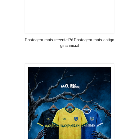
Postagem mais recente
Pá
Postagem mais antiga
gina inicial