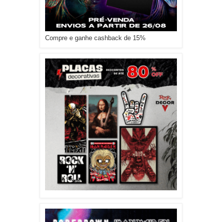
Compre e ganhe cashback de 15%