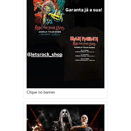
Clique no banner