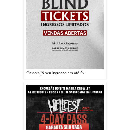
Garanta já seu ingresso em até 6x