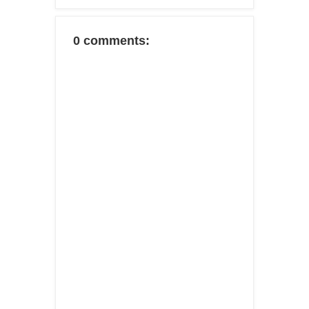
0 comments: