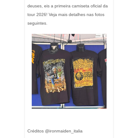
deuses, eis a primeira camiseta oficial da
tour 2026! Veja mais detalhes nas fotos
seguintes.
Créditos @ironmaiden_italia