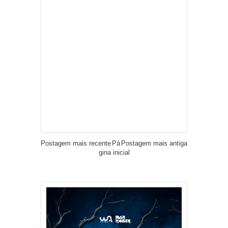
Postagem mais recente
Pá
Postagem mais antiga
gina inicial