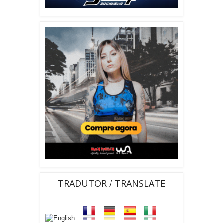
TRADUTOR / TRANSLATE