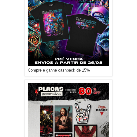
Compre e ganhe cashback de 15%