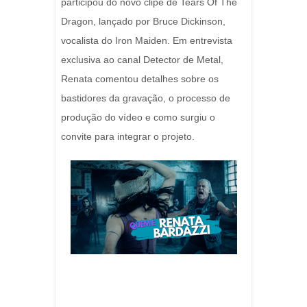
participou do novo clipe de Tears Of The
Dragon, lançado por Bruce Dickinson,
vocalista do Iron Maiden. Em entrevista
exclusiva ao canal Detector de Metal,
Renata comentou detalhes sobre os
bastidores da gravação, o processo de
produção do vídeo e como surgiu o
convite para integrar o projeto.