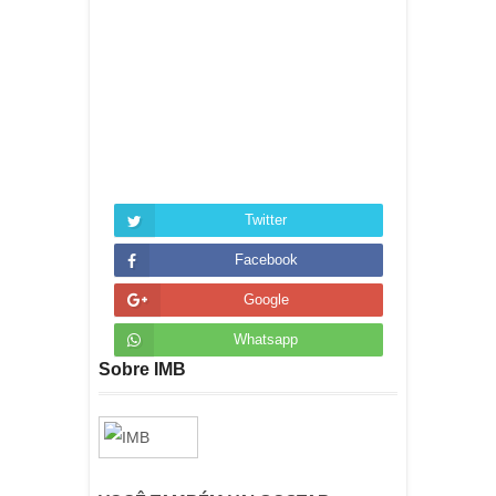
Twitter
Facebook
Google
Whatsapp
Sobre IMB