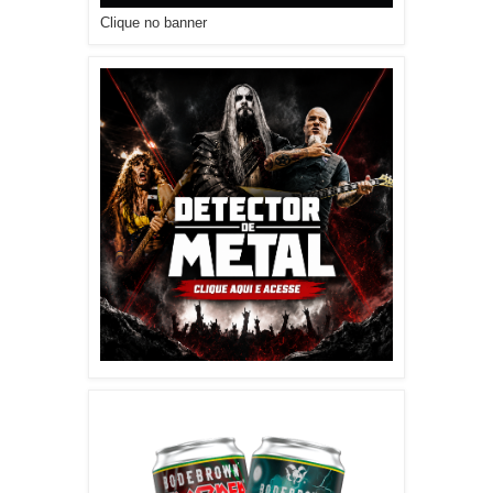
Clique no banner