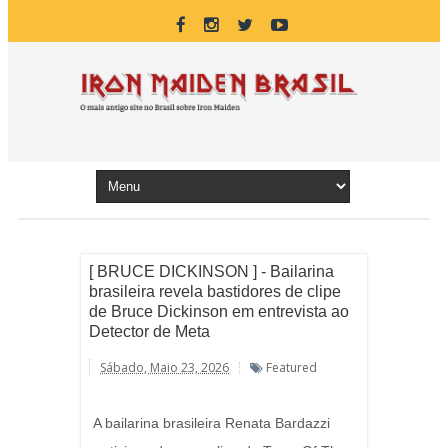
[ BRUCE DICKINSON ] - Bailarina
brasileira revela bastidores de clipe
de Bruce Dickinson em entrevista ao
Detector de Meta
Sábado, Maio 23, 2026
Featured
A bailarina brasileira Renata Bardazzi