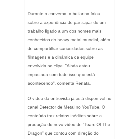
Durante a conversa, a bailarina falou
sobre a experiência de participar de um
trabalho ligado a um dos nomes mais
conhecidos do heavy metal mundial, além
de compartilhar curiosidades sobre as
filmagens e a dinâmica da equipe
envolvida no clipe. "Ainda estou
impactada com tudo isso que está
acontecendo", comenta Renata.
O vídeo da entrevista já está disponível no
canal Detector de Metal no YouTube. O
conteúdo traz relatos inéditos sobre a
produção do novo vídeo de “Tears Of The
Dragon” que contou com direção do