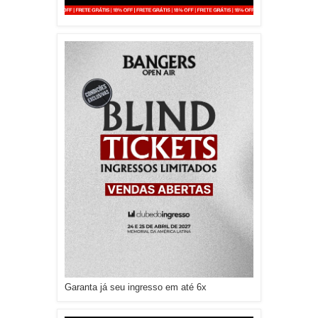
Garanta já seu ingresso em até 6x