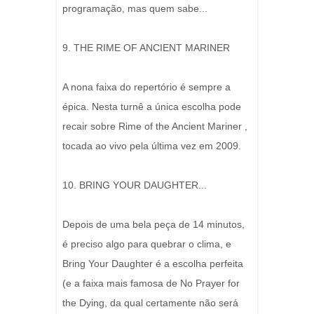
programação, mas quem sabe...
9. THE RIME OF ANCIENT MARINER
A nona faixa do repertório é sempre a
épica. Nesta turnê a única escolha pode
recair sobre Rime of the Ancient Mariner ,
tocada ao vivo pela última vez em 2009.
10. BRING YOUR DAUGHTER...
Depois de uma bela peça de 14 minutos,
é preciso algo para quebrar o clima, e
Bring Your Daughter é a escolha perfeita
(e a faixa mais famosa de No Prayer for
the Dying, da qual certamente não será