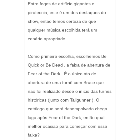
Entre fogos de artifício gigantes e
pirotecnia, este é um dos destaques do
show, então temos certeza de que
qualquer música escolhida terá um
cenário apropriado.
Como primeira escolha, escolhemos Be
Quick or Be Dead , a faixa de abertura de
Fear of the Dark . É o único ato de
abertura de uma turnê com Bruce que
não foi realizado desde o início das turnês
históricas (junto com Tailgunner ). O
catálogo que será desempolvado chega
logo após Fear of the Dark, então qual
melhor ocasião para começar com essa
faixa?