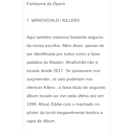
Fantasma da Ópera .
7. WRATHCHILD / KILLERS
Aqui também estamos bastante seguros
da nossa escolha. Além disso, apesar de
ser identificada por todos como a faixa
paliativa do Maiden, Wrathchild não é
tocada desde 2017. Se quisessem nos
surpreender, os seis poderiam nos
oferecer Killers , a faixa-título do segundo
álbum tocado ao vivo pela última vez em
1999. Afinal, Eddie com o machado no
pôster da turnê inegavelmente lembra a
capa do álbum.