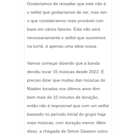
Gostaríamos de ressaltar que este não é
o setlist que gostaríamos de ver, mas sim
o que consideramos mais provável com
base em vários fatores. Este não será
necessariamente o setlist que ouviremos
na turnê, é apenas uma ideia nossa.
Vamos começar dizendo que a banda
decidiu tocar 15 músicas desde 2022. É
preciso dizer que muitas das músicas do
Maiden tocadas nos últimos anos têm
bem mais de 10 minutos de duração,
então não é impossível que com um setlist
baseado no período inicial do grupo haja
mais músicas, com duração menor. Além
disso, a chegada de Simon Dawson como