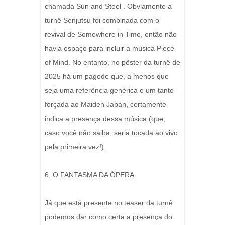
chamada Sun and Steel . Obviamente a
turnê Senjutsu foi combinada com o
revival de Somewhere in Time, então não
havia espaço para incluir a música Piece
of Mind. No entanto, no pôster da turnê de
2025 há um pagode que, a menos que
seja uma referência genérica e um tanto
forçada ao Maiden Japan, certamente
indica a presença dessa música (que,
caso você não saiba, seria tocada ao vivo
pela primeira vez!).
6. O FANTASMA DA ÓPERA
Já que está presente no teaser da turnê
podemos dar como certa a presença do