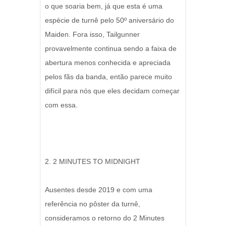
o que soaria bem, já que esta é uma
espécie de turnê pelo 50º aniversário do
Maiden. Fora isso, Tailgunner
provavelmente continua sendo a faixa de
abertura menos conhecida e apreciada
pelos fãs da banda, então parece muito
difícil para nós que eles decidam começar
com essa.
2. 2 MINUTES TO MIDNIGHT
Ausentes desde 2019 e com uma
referência no pôster da turnê,
consideramos o retorno do 2 Minutes