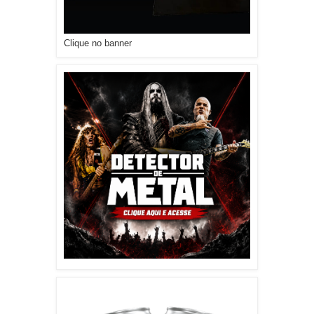
Clique no banner