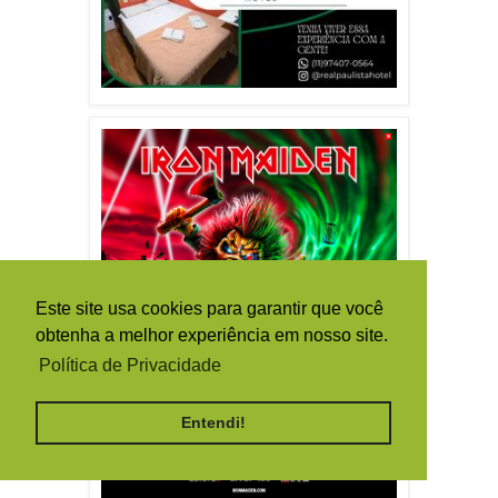
Este site usa cookies para garantir que você
obtenha a melhor experiência em nosso site.
Política de Privacidade
Entendi!