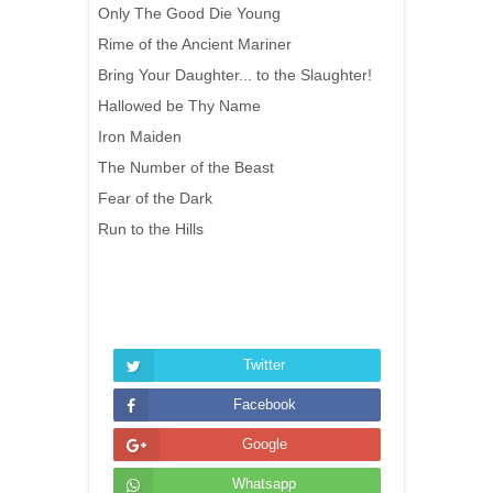
Only The Good Die Young
Rime of the Ancient Mariner
Bring Your Daughter... to the Slaughter!
Hallowed be Thy Name
Iron Maiden
The Number of the Beast
Fear of the Dark
Run to the Hills
Twitter
Facebook
Google
Whatsapp