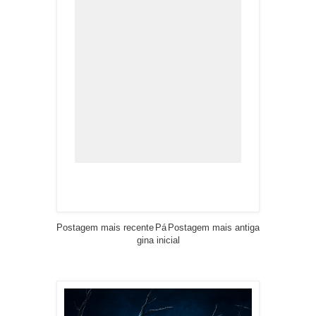
Postagem mais recente
Pá
Postagem mais antiga
gina inicial