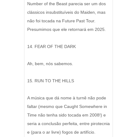
Number of the Beast parecia ser um dos
clássicos insubstituíveis do Maiden, mas
não foi tocada na Future Past Tour.
Presumimos que ele retornará em 2025.
14. FEAR OF THE DARK
Ah, bem, nós sabemos.
15. RUN TO THE HILLS
A música que dá nome à turnê não pode
faltar (mesmo que Caught Somewhere in
Time não tenha sido tocada em 2008!) e
seria a conclusão perfeita, entre pirotecnia
e (para o ar livre) fogos de artifício.