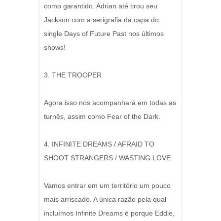
como garantido. Adrian até tirou seu
Jackson com a serigrafia da capa do
single Days of Future Past nos últimos
shows!
3. THE TROOPER
Agora isso nos acompanhará em todas as
turnês, assim como Fear of the Dark.
4. INFINITE DREAMS / AFRAID TO
SHOOT STRANGERS / WASTING LOVE
Vamos entrar em um território um pouco
mais arriscado. A única razão pela qual
incluímos Infinite Dreams é porque Eddie,