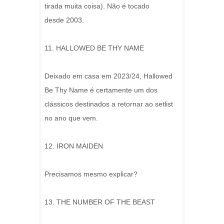
tirada muita coisa). Não é tocado
desde 2003.
11. HALLOWED BE THY NAME
Deixado em casa em 2023/24, Hallowed
Be Thy Name é certamente um dos
clássicos destinados a retornar ao setlist
no ano que vem.
12. IRON MAIDEN
Precisamos mesmo explicar?
13. THE NUMBER OF THE BEAST