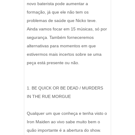
novo baterista pode aumentar a
formação, já que ele não tem os
problemas de saúde que Nicko teve.
Ainda vamos focar em 15 músicas, só por
segurança. Também forneceremos
alternativas para momentos em que
estivermos mais incertos sobre se uma
peça está presente ou não.
1. BE QUICK OR BE DEAD / MURDERS
IN THE RUE MORGUE
Qualquer um que conheça e tenha visto o
Iron Maiden ao vivo sabe muito bem o
quão importante é a abertura do show.