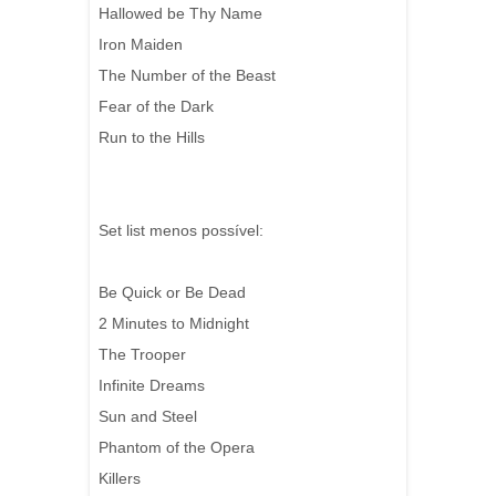
Hallowed be Thy Name
Iron Maiden
The Number of the Beast
Fear of the Dark
Run to the Hills
Set list menos possível:
Be Quick or Be Dead
2 Minutes to Midnight
The Trooper
Infinite Dreams
Sun and Steel
Phantom of the Opera
Killers