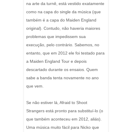
na arte da turnê, está vestido exatamente
como na capa do single da música (que
também é a capa do Maiden England
original). Contudo, não haveria maiores
problemas que impedissem sua
execução, pelo contrário. Sabemos, no
entanto, que em 2012 ele foi testado para
a Maiden England Tour e depois
descartado durante os ensaios. Quem
sabe a banda tenta novamente no ano
que vem.
Se não estiver lá, Afraid to Shoot
Strangers está pronto para substituí-lo (o
que também aconteceu em 2012, aliás).
Uma música muito fácil para Nicko que