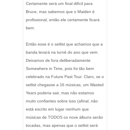
Certamente será um final difícil para
Bruce, mas sabemos que o Maiden é
profissional, então ele certamente ficará
bem.
Então esse é o setlist que achamos que a
banda levará na turnê do ano que vem.
Deixamos de fora deliberadamente
Somewhere in Time, pois foi tão bem
celebrado na Future Past Tour. Claro, se o
setlist chegasse a 16 músicas, um Wasted
Years poderia sair, mas não estamos
muito confiantes sobre isso (afinal, não
está escrito em lugar nenhum que
músicas de TODOS os nove álbuns serão
tocadas, mas apenas que o setlist será