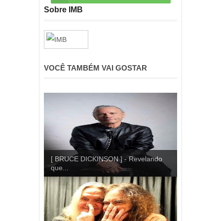
Sobre IMB
VOCÊ TAMBÉM VAI GOSTAR
[ BRUCE DICKINSON ] - Revelando
que...