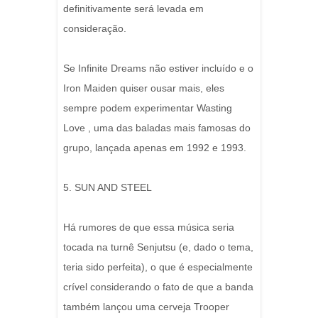
definitivamente será levada em
consideração.
Se Infinite Dreams não estiver incluído e o
Iron Maiden quiser ousar mais, eles
sempre podem experimentar Wasting
Love , uma das baladas mais famosas do
grupo, lançada apenas em 1992 e 1993.
5. SUN AND STEEL
Há rumores de que essa música seria
tocada na turnê Senjutsu (e, dado o tema,
teria sido perfeita), o que é especialmente
crível considerando o fato de que a banda
também lançou uma cerveja Trooper