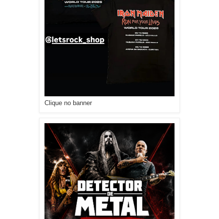
Clique no banner