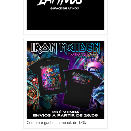
Compre e ganhe cashback de 15%