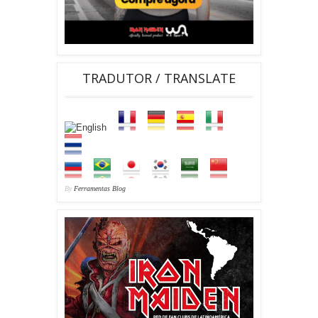
TRADUTOR / TRANSLATE
By
Ferramentas Blog