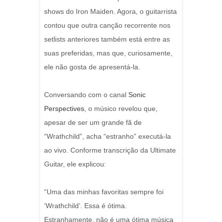
shows do Iron Maiden. Agora, o guitarrista
contou que outra canção recorrente nos
setlists anteriores também está entre as
suas preferidas, mas que, curiosamente,
ele não gosta de apresentá-la.
Conversando com o canal
Sonic
Perspectives
, o músico revelou que,
apesar de ser um grande fã de
“Wrathchild”, acha “estranho” executá-la
ao vivo. Conforme transcrição da Ultimate
Guitar, ele explicou:
“Uma das minhas favoritas sempre foi
‘Wrathchild’. Essa é ótima.
Estranhamente, não é uma ótima música