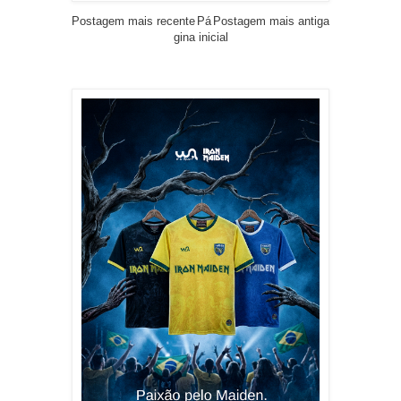
Postagem mais recente
Pá
Postagem mais antiga
gina inicial