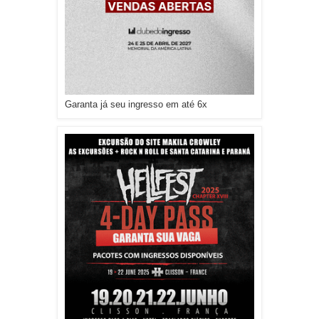
Garanta já seu ingresso em até 6x