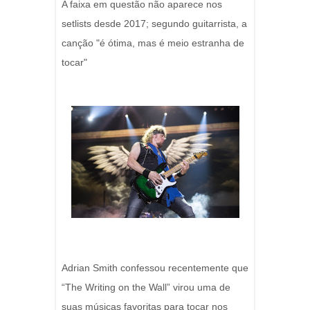
A faixa em questão não aparece nos
setlists desde 2017; segundo guitarrista, a
canção "é ótima, mas é meio estranha de
tocar"
Adrian Smith confessou recentemente que
“The Writing on the Wall” virou uma de
suas músicas favoritas para tocar nos