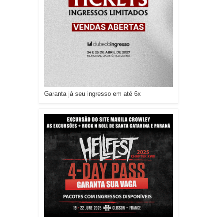
Garanta já seu ingresso em até 6x