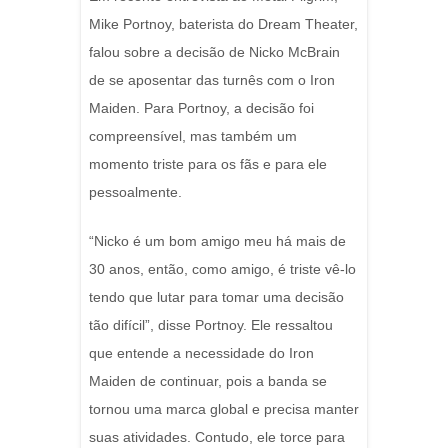
Mike Portnoy, baterista do Dream Theater,
falou sobre a decisão de Nicko McBrain
de se aposentar das turnês com o Iron
Maiden. Para Portnoy, a decisão foi
compreensível, mas também um
momento triste para os fãs e para ele
pessoalmente.
“Nicko é um bom amigo meu há mais de
30 anos, então, como amigo, é triste vê-lo
tendo que lutar para tomar uma decisão
tão difícil”, disse Portnoy. Ele ressaltou
que entende a necessidade do Iron
Maiden de continuar, pois a banda se
tornou uma marca global e precisa manter
suas atividades. Contudo, ele torce para