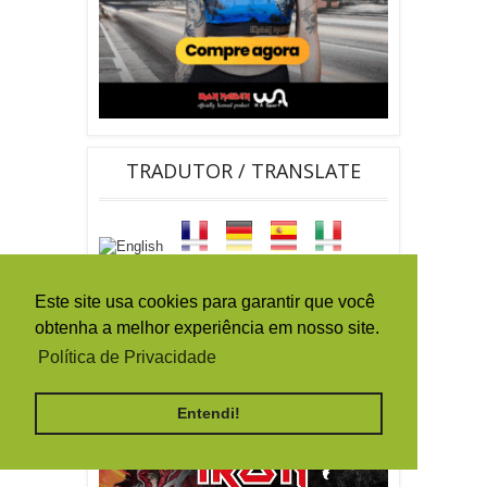
TRADUTOR / TRANSLATE
Este site usa cookies para garantir que você
obtenha a melhor experiência em nosso site.
By
Ferramentas Blog
Política de Privacidade
Entendi!