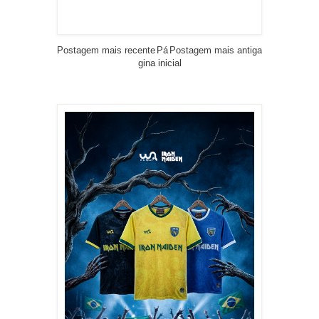
Postagem mais recente
Pá
Postagem mais antiga
gina inicial