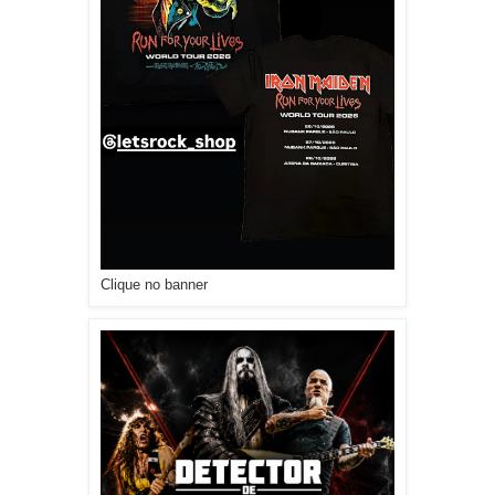
Clique no banner