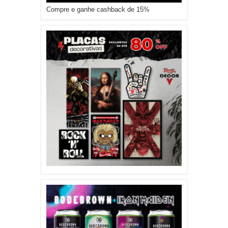
Compre e ganhe cashback de 15%