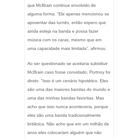
que McBrain continue envolvido de
alguma forma. “Ele apenas mencionou se
aposentar das turnês, então espero que
ainda esteja na banda e possa fazer
música com os caras, mesmo que em
uma capacidade mais limitada”, afirmou.
Ao ser questionado se aceitaria substituir
McBrain caso fosse convidado, Portnoy foi
direto: “Isso é um cenário hipotético. Eles
são uma das maiores bandas do mundo e
uma das minhas bandas favoritas. Mas
acho que isso nunca aconteceria, porque
eles são uma banda tradicionalmente
britânica. Não acho que em um milhão de
anos eles colocariam alguém que não