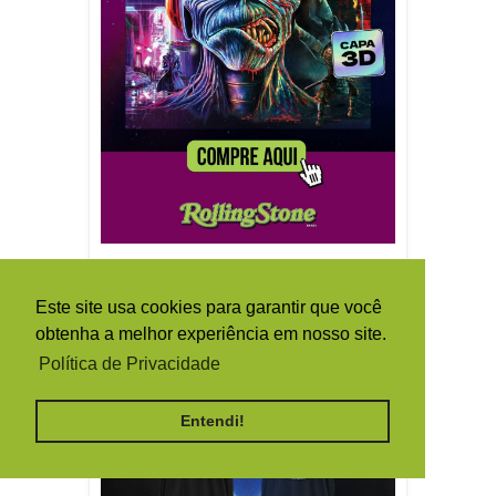
Este site usa cookies para garantir que você
obtenha a melhor experiência em nosso site.
Política de Privacidade
Entendi!