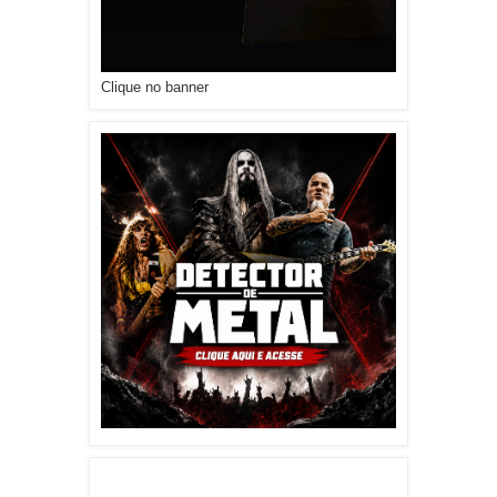
Clique no banner