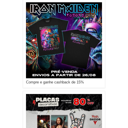
Compre e ganhe cashback de 15%