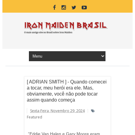
[ ADRIAN SMITH ] - Quando comecei
a tocar, meu herói era ele. Mas,
obviamente, você não pode tocar
assim quando começa
Sexta-Feira, Novembro 29, 2024
Featured
“Eddie Van Halen e Gary Moore eram