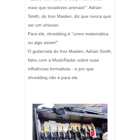
meio que tocadores animais!”: Adrian
Smith, do Iron Maiden, diz que nunca quis
ser um virtuoso
Para ele, shredding é “como matemática
ou algo assim!”
O guitarrista do Iron Maiden, Adrian Smith,
falou com a MusicRadar sobre suas
influências formativas - e por que
shredding não é para ele.