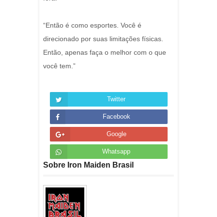
“Então é como esportes. Você é
direcionado por suas limitações físicas.
Então, apenas faça o melhor com o que
você tem.”
Twitter
Facebook
Google
Whatsapp
Sobre Iron Maiden Brasil