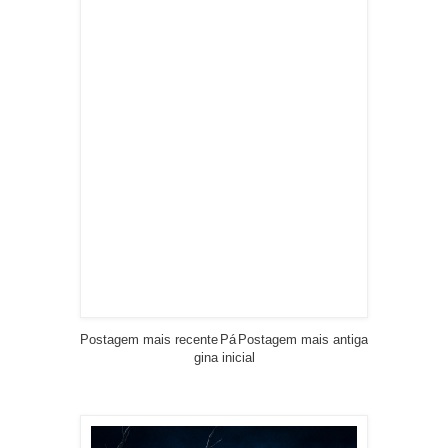
Postagem mais recente
Pá
Postagem mais antiga
gina inicial