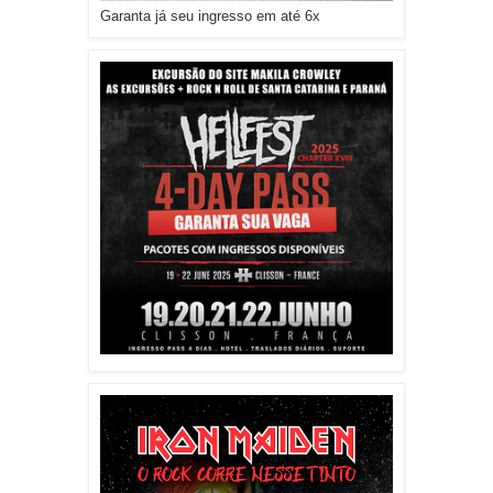
Garanta já seu ingresso em até 6x