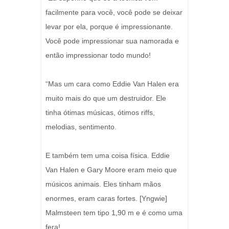
facilmente para você, você pode se deixar
levar por ela, porque é impressionante.
Você pode impressionar sua namorada e
então impressionar todo mundo!
“Mas um cara como Eddie Van Halen era
muito mais do que um destruidor. Ele
tinha ótimas músicas, ótimos riffs,
melodias, sentimento.
E também tem uma coisa física. Eddie
Van Halen e Gary Moore eram meio que
músicos animais. Eles tinham mãos
enormes, eram caras fortes. [Yngwie]
Malmsteen tem tipo 1,90 m e é como uma
fera!