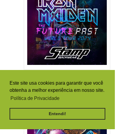
Este site usa cookies para garantir que você
obtenha a melhor experiência em nosso site.
Política de Privacidade
Entendi!