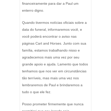
financeiramente para dar a Paul um
enterro digno.
Quando tivermos notícias oficiais sobre a
data do funeral, informaremos você, e
você poderá encontrar o aviso nas
páginas Cart and Horses. Junto com sua
família, estamos trabalhando nisso e
agradecemos mais uma vez por seu
grande apoio e ajuda. Lamento que todos
tenhamos que nos ver em circunstâncias
tão terríveis, mas mais uma vez nos
lembraremos de Paul e brindaremos a
tudo o que ele fez.
Posso prometer firmemente que nunca