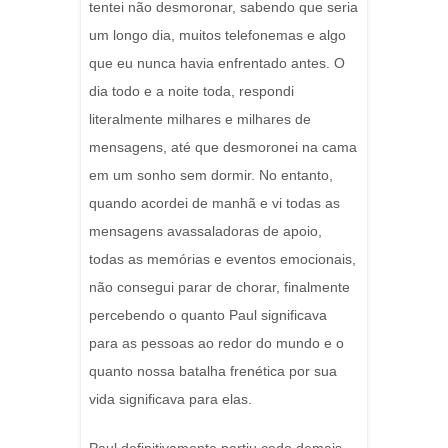
tentei não desmoronar, sabendo que seria
um longo dia, muitos telefonemas e algo
que eu nunca havia enfrentado antes. O
dia todo e a noite toda, respondi
literalmente milhares e milhares de
mensagens, até que desmoronei na cama
em um sonho sem dormir. No entanto,
quando acordei de manhã e vi todas as
mensagens avassaladoras de apoio,
todas as memórias e eventos emocionais,
não consegui parar de chorar, finalmente
percebendo o quanto Paul significava
para as pessoas ao redor do mundo e o
quanto nossa batalha frenética por sua
vida significava para elas.