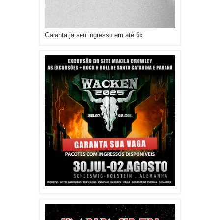
Garanta já seu ingresso em até 6x