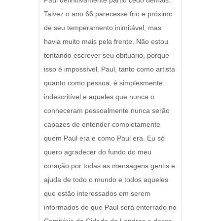
Paul definitivamente partiu cedo demais.
Talvez o ano 66 parecesse frio e próximo
de seu temperamento inimitável, mas
havia muito mais pela frente. Não estou
tentando escrever seu obituário, porque
isso é impossível. Paul, tanto como artista
quanto como pessoa, é simplesmente
indescritível e aqueles que nunca o
conheceram pessoalmente nunca serão
capazes de entender completamente
quem Paul era e como Paul era. Eu só
quero agradecer do fundo do meu
coração por todas as mensagens gentis e
ajuda de todo o mundo e todos aqueles
que estão interessados em serem
informados de que Paul será enterrado no