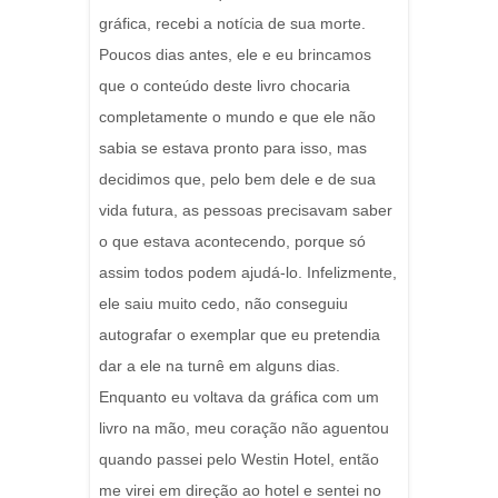
gráfica, recebi a notícia de sua morte.
Poucos dias antes, ele e eu brincamos
que o conteúdo deste livro chocaria
completamente o mundo e que ele não
sabia se estava pronto para isso, mas
decidimos que, pelo bem dele e de sua
vida futura, as pessoas precisavam saber
o que estava acontecendo, porque só
assim todos podem ajudá-lo. Infelizmente,
ele saiu muito cedo, não conseguiu
autografar o exemplar que eu pretendia
dar a ele na turnê em alguns dias.
Enquanto eu voltava da gráfica com um
livro na mão, meu coração não aguentou
quando passei pelo Westin Hotel, então
me virei em direção ao hotel e sentei no