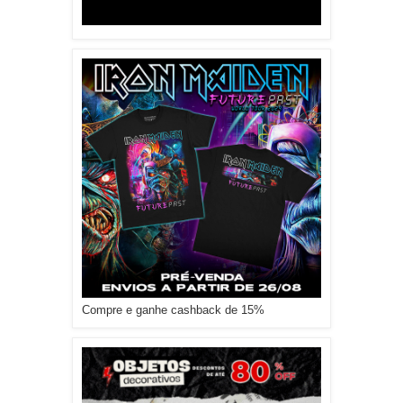
Compre e ganhe cashback de 15%