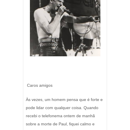
Caros amigos
Às vezes, um homem pensa que é forte e
pode lidar com qualquer coisa. Quando
recebi o telefonema ontem de manhã
sobre a morte de Paul, fiquei calmo e