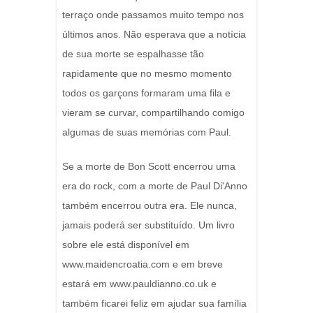
terraço onde passamos muito tempo nos
últimos anos. Não esperava que a notícia
de sua morte se espalhasse tão
rapidamente que no mesmo momento
todos os garçons formaram uma fila e
vieram se curvar, compartilhando comigo
algumas de suas memórias com Paul.
Se a morte de Bon Scott encerrou uma
era do rock, com a morte de Paul Di'Anno
também encerrou outra era. Ele nunca,
jamais poderá ser substituído. Um livro
sobre ele está disponível em
www.maidencroatia.com e em breve
estará em www.pauldianno.co.uk e
também ficarei feliz em ajudar sua família