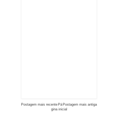
Postagem mais recente
Pá
Postagem mais antiga
gina inicial