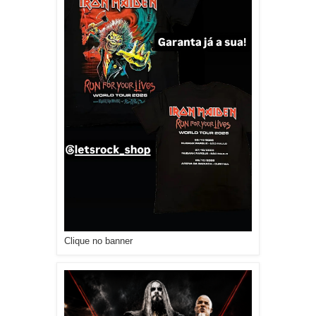
Clique no banner