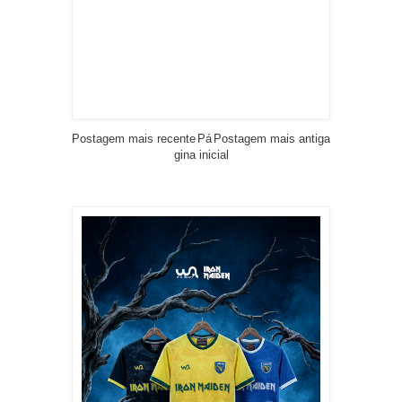
Postagem mais recente
Pá
Postagem mais antiga
gina inicial