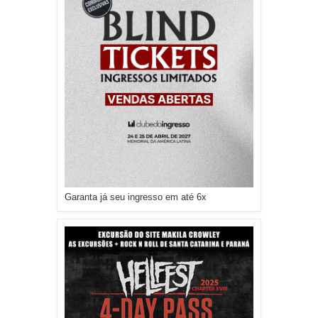
Garanta já seu ingresso em até 6x