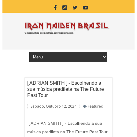
[ ADRIAN SMITH ] - Escolhendo a
sua música predileta na The Future
Past Tour
Sábado, Outubro 12, 2024
Featured
[ ADRIAN SMITH ] - Escolhendo a sua
música predileta na The Future Past Tour