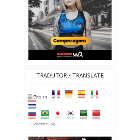
TRADUTOR / TRANSLATE
By
Ferramentas Blog