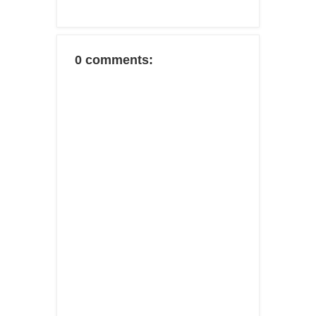
0 comments: