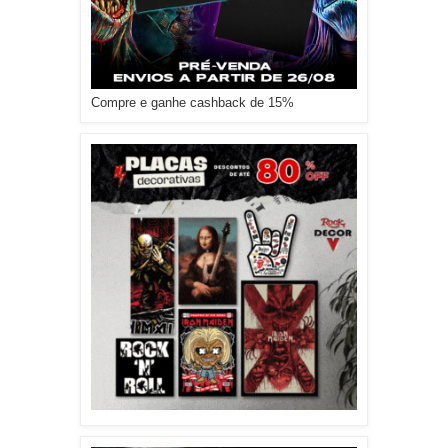
Compre e ganhe cashback de 15%