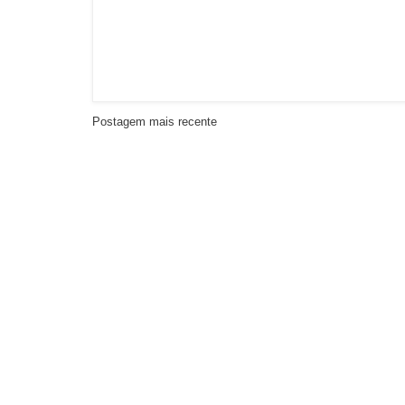
Postagem mais recente