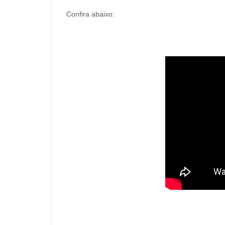
Confira abaixo: