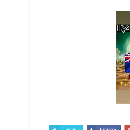
Twitter
Facebook