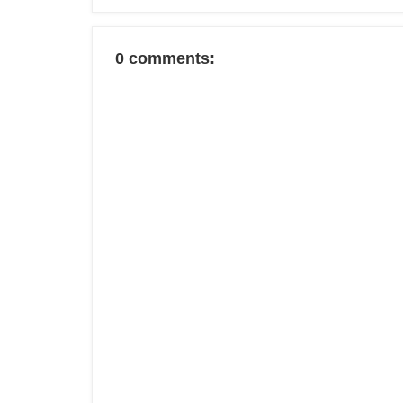
0 comments: