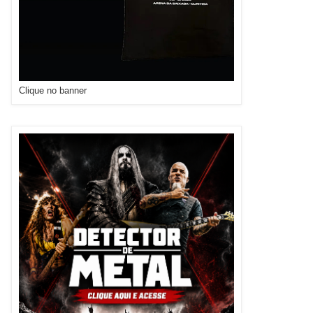
Clique no banner