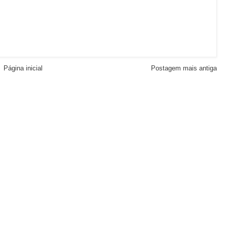
Página inicial
Postagem mais antiga