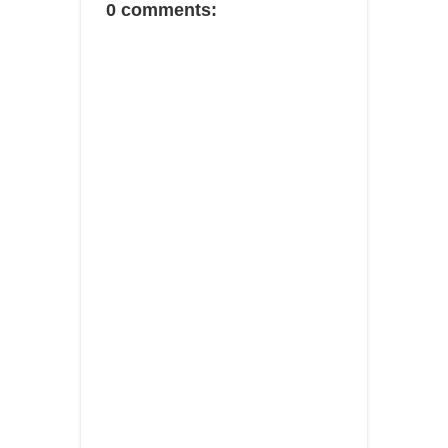
0 comments: