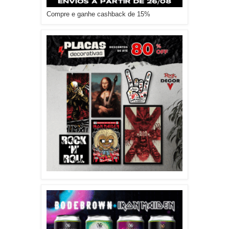
Compre e ganhe cashback de 15%