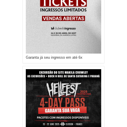
Garanta já seu ingresso em até 6x