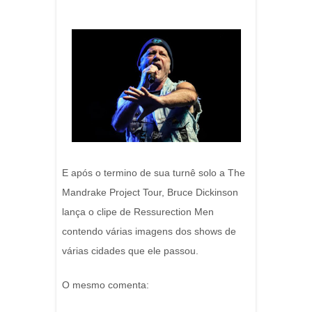
E após o termino de sua turnê solo a The
Mandrake Project Tour, Bruce Dickinson
lança o clipe de Ressurection Men
contendo várias imagens dos shows de
várias cidades que ele passou.
O mesmo comenta: