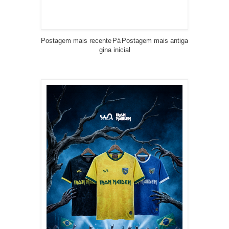
Postagem mais recente
Pá
Postagem mais antiga
gina inicial