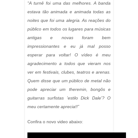
“A turnê foi uma das melhores. A banda
estava tão animada e animada todas as
noites que foi uma alegria. As reações do
público em todos os lugares para músicas
antigas e novas foram bem
impressionantes e eu já mal posso
esperar para voltar! O vídeo é meu
agradecimento a todos que vieram nos
ver em festivais, clubes, teatros e arenas.
Quem disse que um público de metal não
pode apreciar um theremin, bongôs e
guitarras surfistas 'estilo Dick Dale'? O
meu certamente aprecia!!”
Confira o novo video abaixo: