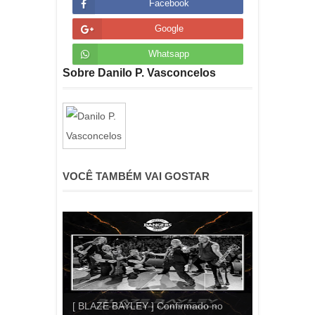
Facebook
Google
Whatsapp
Sobre Danilo P. Vasconcelos
VOCÊ TAMBÉM VAI GOSTAR
[ BLAZE BAYLEY ] Confirmado no