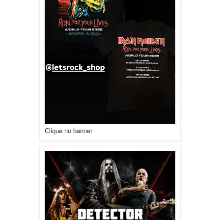
Clique no banner