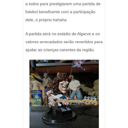
a todos para prestigiarem uma partida de
futebol beneficente com a participação
dele, o próprio hahaha
A partida será no estádio de Algarve e os
valores arrecadados serão revertidos para
ajudar as crianças carentes da região.