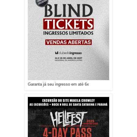
Garanta já seu ingresso em até 6x