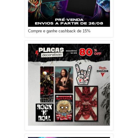
Compre e ganhe cashback de 15%