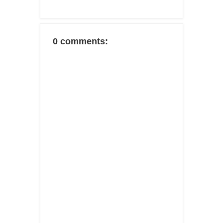
0 comments: