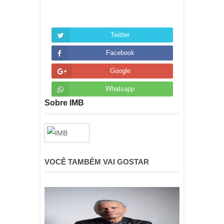
Twitter
Facebook
Google
Whatsapp
Sobre IMB
VOCÊ TAMBÉM VAI GOSTAR