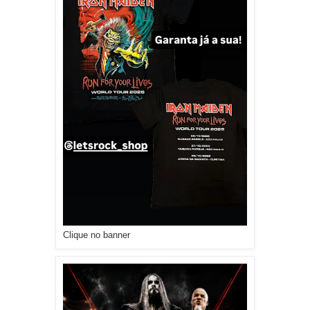
Clique no banner