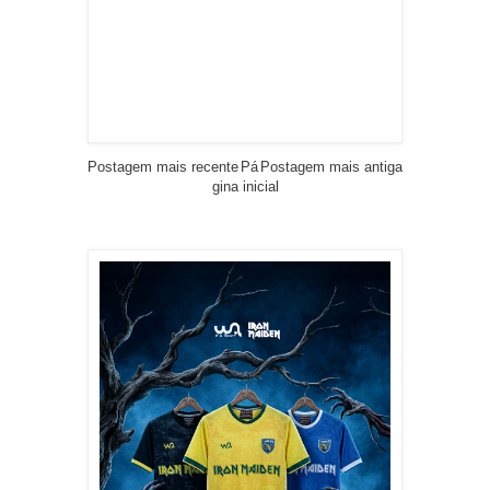
Postagem mais recente
Pá
Postagem mais antiga
gina inicial