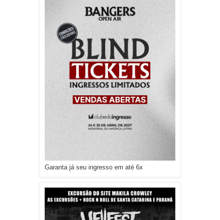
Garanta já seu ingresso em até 6x