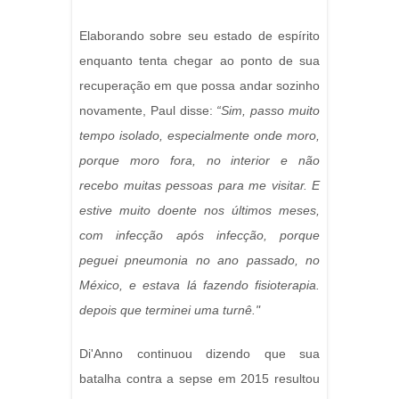
Elaborando sobre seu estado de espírito
enquanto tenta chegar ao ponto de sua
recuperação em que possa andar sozinho
novamente, Paul disse:
“Sim, passo muito
tempo isolado, especialmente onde moro,
porque moro fora, no interior e não
recebo muitas pessoas para me visitar. E
estive muito doente nos últimos meses,
com infecção após infecção, porque
peguei pneumonia no ano passado, no
México, e estava lá fazendo fisioterapia.
depois que terminei uma turnê."
Di'Anno continuou dizendo que sua
batalha contra a sepse em 2015 resultou