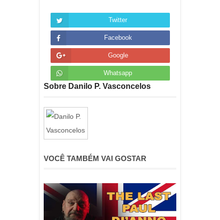
Twitter
Facebook
Google
Whatsapp
Sobre Danilo P. Vasconcelos
VOCÊ TAMBÉM VAI GOSTAR