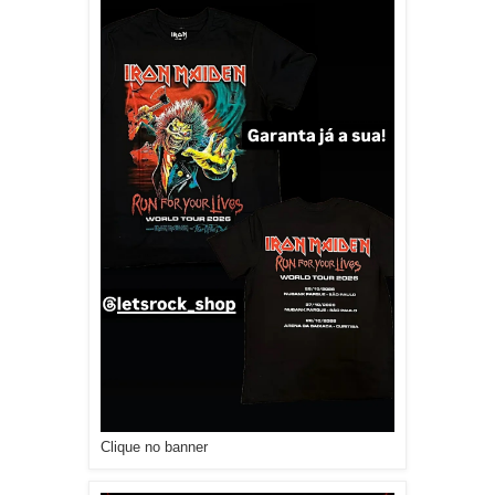
Clique no banner