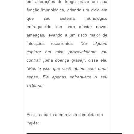
em alterações de longo prazo em sua
função imunológica, criando um ciclo em
que seu sistema imunológico
enfraquecido luta para afastar novas
ameaças, levando a um risco maior de
infecções recorrentes
. “Se alguém
espirrar em mim, provavelmente vou
contrair [uma doença grave]”,
disse ele.
"Mas é isso que você obtém com uma
sepse. Ela apenas enfraquece o seu
sistema."
Assista abaixo a entrevista completa em
inglês: