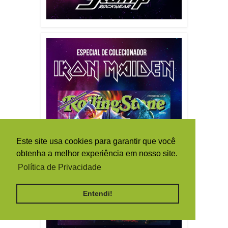
Este site usa cookies para garantir que você
obtenha a melhor experiência em nosso site.
Política de Privacidade
Entendi!