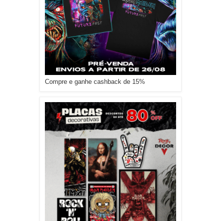
Compre e ganhe cashback de 15%