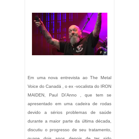
Em uma nova entrevista ao The Metal
Voice do Canadá , o ex -vocalista do IRON
MAIDEN, Paul Di'Anno , que tem se
apresentado em uma cadeira de rodas
devido a sérios problemas de saúde
durante a maior parte da última década,
discutiu o progresso de seu tratamento,
quase dois anos depois de ter sido