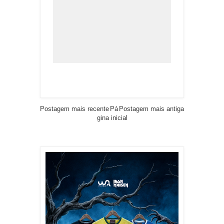
Postagem mais recente
Pá
Postagem mais antiga
gina inicial