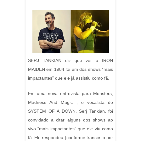
SERJ TANKIAN diz que ver o IRON
MAIDEN em 1984 foi um dos shows “mais
impactantes” que ele já assistiu como fã.
Em uma nova entrevista para Monsters,
Madness And Magic , o vocalista do
SYSTEM OF A DOWN, Serj Tankian, foi
convidado a citar alguns dos shows ao
vivo “mais impactantes” que ele viu como
fã. Ele respondeu (conforme transcrito por