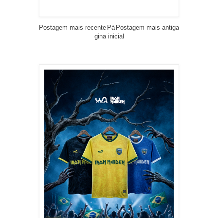
Postagem mais recente
Pá
Postagem mais antiga
gina inicial