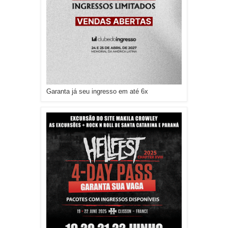
Garanta já seu ingresso em até 6x