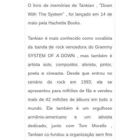
O livro de memórias de Tankian , "Down
With The System" , foi lançado em 14 de
maio pela Hachette Books.
Tankian é mais conhecido como vocalista
da banda de rock vencedora do Grammy
SYSTEM OF A DOWN , mas também é
artista solo, compositor, ativista, pintor,
poeta e cineasta. Desde que entrou no
cenário do rock em 1993, ele se
apresentou para milhões de fãs e vendeu
mais de 42 milhões de álbuns em todo o
mundo. Ele também é um orgulhoso
armênio-americano e um ativista
dedicado; junto com Tom Morello ,
Tankian co-fundou a organização sem fins