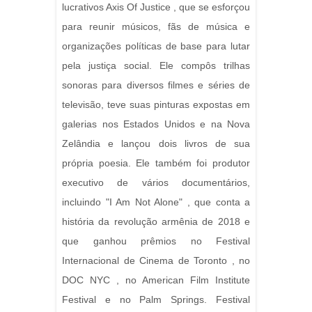
lucrativos Axis Of Justice , que se esforçou
para reunir músicos, fãs de música e
organizações políticas de base para lutar
pela justiça social. Ele compôs trilhas
sonoras para diversos filmes e séries de
televisão, teve suas pinturas expostas em
galerias nos Estados Unidos e na Nova
Zelândia e lançou dois livros de sua
própria poesia. Ele também foi produtor
executivo de vários documentários,
incluindo "I Am Not Alone" , que conta a
história da revolução armênia de 2018 e
que ganhou prêmios no Festival
Internacional de Cinema de Toronto , no
DOC NYC , no American Film Institute
Festival e no Palm Springs. Festival