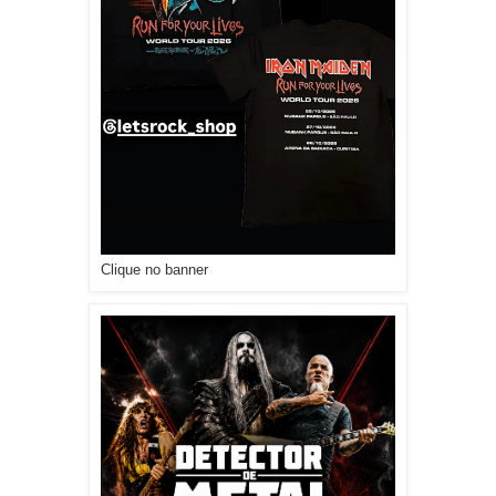
Clique no banner