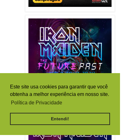
Este site usa cookies para garantir que você
obtenha a melhor experiência em nosso site.
Política de Privacidade
Entendi!