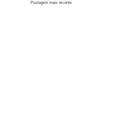
Postagem mais recente