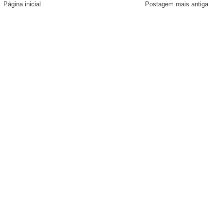
Página inicial
Postagem mais antiga