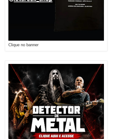
Clique no banner