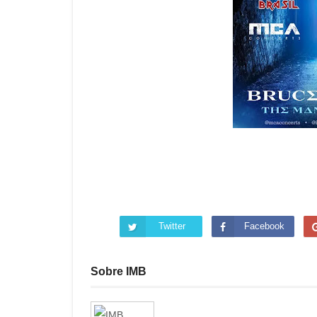
Twitter
Facebook
Sobre IMB