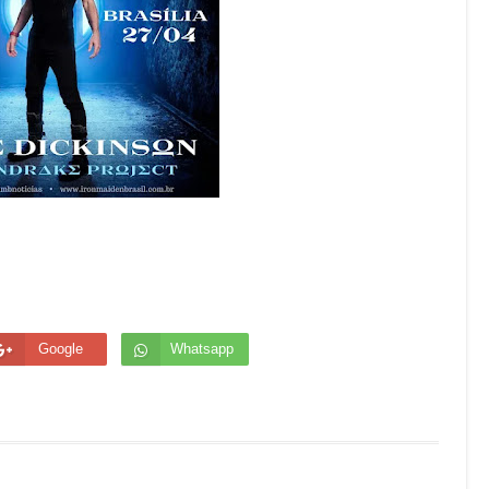
Google
Whatsapp