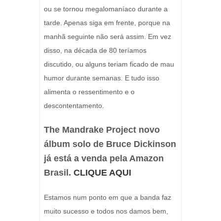
ou se tornou megalomaníaco durante a
tarde. Apenas siga em frente, porque na
manhã seguinte não será assim. Em vez
disso, na década de 80 teríamos
discutido, ou alguns teriam ficado de mau
humor durante semanas. E tudo isso
alimenta o ressentimento e o
descontentamento.
The Mandrake Project novo
álbum solo de Bruce Dickinson
já está a venda pela Amazon
Brasil.
CLIQUE AQUI
Estamos num ponto em que a banda faz
muito sucesso e todos nos damos bem,