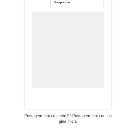
Responder
Postagem mais recente
Pá
Postagem mais antiga
gina inicial