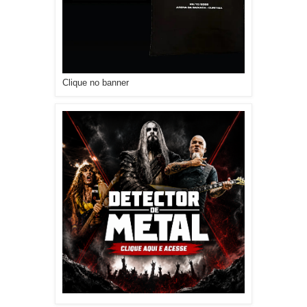
Clique no banner