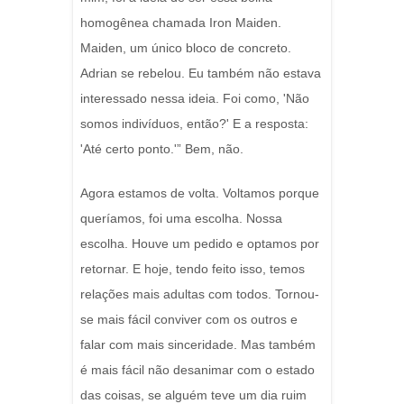
homogênea chamada Iron Maiden.
Maiden, um único bloco de concreto.
Adrian se rebelou. Eu também não estava
interessado nessa ideia. Foi como, 'Não
somos indivíduos, então?' E a resposta:
'Até certo ponto.'” Bem, não.
Agora estamos de volta. Voltamos porque
queríamos, foi uma escolha. Nossa
escolha. Houve um pedido e optamos por
retornar. E hoje, tendo feito isso, temos
relações mais adultas com todos. Tornou-
se mais fácil conviver com os outros e
falar com mais sinceridade. Mas também
é mais fácil não desanimar com o estado
das coisas, se alguém teve um dia ruim