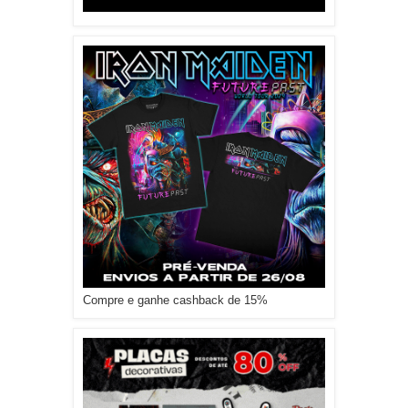
Compre e ganhe cashback de 15%