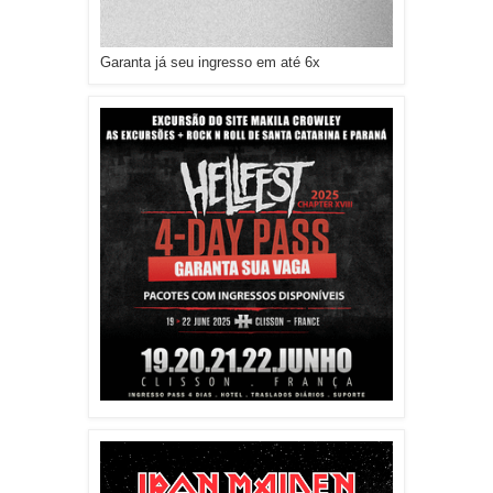
Garanta já seu ingresso em até 6x