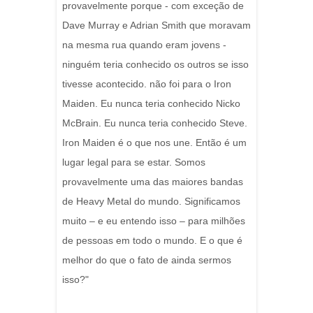
provavelmente porque - com exceção de
Dave Murray e Adrian Smith que moravam
na mesma rua quando eram jovens -
ninguém teria conhecido os outros se isso
tivesse acontecido. não foi para o Iron
Maiden. Eu nunca teria conhecido Nicko
McBrain. Eu nunca teria conhecido Steve.
Iron Maiden é o que nos une. Então é um
lugar legal para se estar. Somos
provavelmente uma das maiores bandas
de Heavy Metal do mundo. Significamos
muito – e eu entendo isso – para milhões
de pessoas em todo o mundo. E o que é
melhor do que o fato de ainda sermos
isso?"