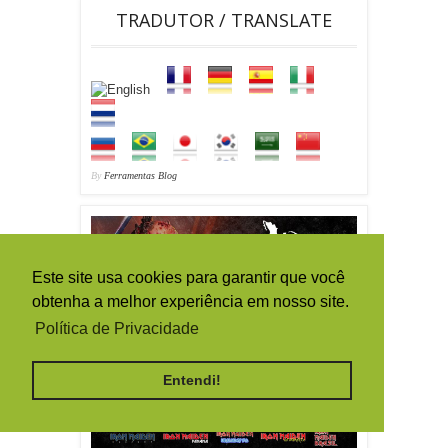
TRADUTOR / TRANSLATE
By
Ferramentas Blog
Este site usa cookies para garantir que você
obtenha a melhor experiência em nosso site.
Política de Privacidade
Entendi!