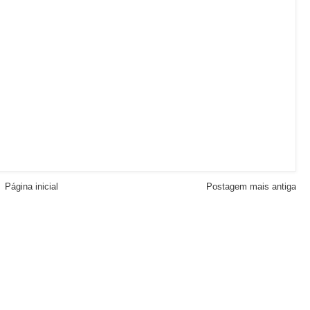
Página inicial
Postagem mais antiga