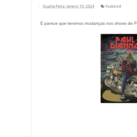
Quarta-Feira, Janeiro 10, 2024
Featured
E parece que teremos mudanças nos shows de Paul