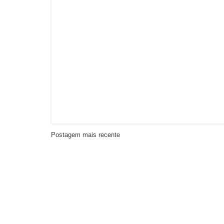
Postagem mais recente