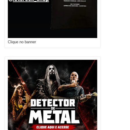
Clique no banner