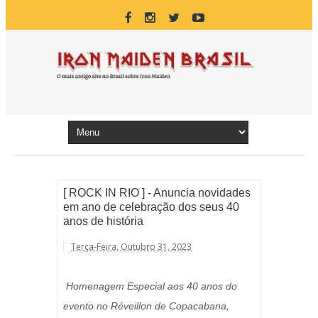
[ ROCK IN RIO ] - Anuncia novidades
em ano de celebração dos seus 40
anos de história
Terça-Feira, Outubro 31, 2023
Homenagem Especial aos 40 anos do
evento no Réveillon de Copacabana,