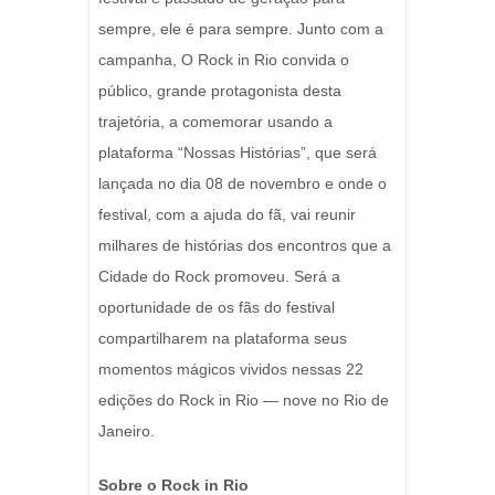
sempre, ele é para sempre. Junto com a
campanha, O Rock in Rio convida o
público, grande protagonista desta
trajetória, a comemorar usando a
plataforma “Nossas Histórias”, que será
lançada no dia 08 de novembro e onde o
festival, com a ajuda do fã, vai reunir
milhares de histórias dos encontros que a
Cidade do Rock promoveu. Será a
oportunidade de os fãs do festival
compartilharem na plataforma seus
momentos mágicos vividos nessas 22
edições do Rock in Rio — nove no Rio de
Janeiro.
Sobre o Rock in Rio