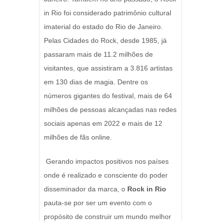
in Rio foi considerado patrimônio cultural
imaterial do estado do Rio de Janeiro.
Pelas Cidades do Rock, desde 1985, já
passaram mais de 11.2 milhões de
visitantes, que assistiram a 3.816 artistas
em 130 dias de magia. Dentre os
números gigantes do festival, mais de 64
milhões de pessoas alcançadas nas redes
sociais apenas em 2022 e mais de 12
milhões de fãs online.
Gerando impactos positivos nos países
onde é realizado e consciente do poder
disseminador da marca, o
Rock in Rio
pauta-se por ser um evento com o
propósito de construir um mundo melhor