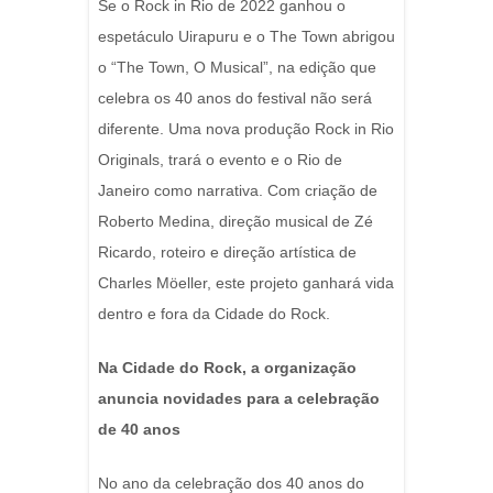
Se o Rock in Rio de 2022 ganhou o
espetáculo Uirapuru e o The Town abrigou
o “The Town, O Musical”, na edição que
celebra os 40 anos do festival não será
diferente. Uma nova produção Rock in Rio
Originals, trará o evento e o Rio de
Janeiro como narrativa. Com criação de
Roberto Medina, direção musical de Zé
Ricardo, roteiro e direção artística de
Charles Möeller, este projeto ganhará vida
dentro e fora da Cidade do Rock.
Na Cidade do Rock, a organização
anuncia novidades para a celebração
de 40 anos
No ano da celebração dos 40 anos do