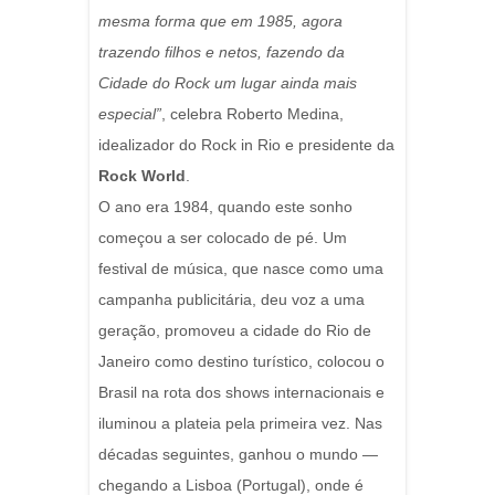
mesma forma que em 1985, agora
trazendo filhos e netos, fazendo da
Cidade do Rock um lugar ainda mais
especial”
, celebra Roberto Medina,
idealizador do Rock in Rio e presidente da
Rock World
.
O ano era 1984, quando este sonho
começou a ser colocado de pé. Um
festival de música, que nasce como uma
campanha publicitária, deu voz a uma
geração, promoveu a cidade do Rio de
Janeiro como destino turístico, colocou o
Brasil na rota dos shows internacionais e
iluminou a plateia pela primeira vez. Nas
décadas seguintes, ganhou o mundo —
chegando a Lisboa (Portugal), onde é