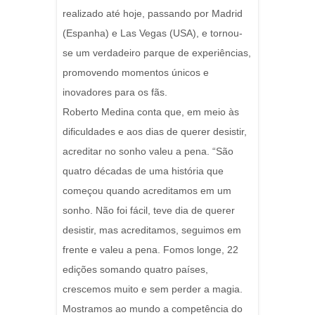
realizado até hoje, passando por Madrid
(Espanha) e Las Vegas (USA), e tornou-
se um verdadeiro parque de experiências,
promovendo momentos únicos e
inovadores para os fãs.
Roberto Medina conta que, em meio às
dificuldades e aos dias de querer desistir,
acreditar no sonho valeu a pena. “São
quatro décadas de uma história que
começou quando acreditamos em um
sonho. Não foi fácil, teve dia de querer
desistir, mas acreditamos, seguimos em
frente e valeu a pena. Fomos longe, 22
edições somando quatro países,
crescemos muito e sem perder a magia.
Mostramos ao mundo a competência do