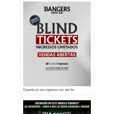
Garanta já seu ingresso em até 6x