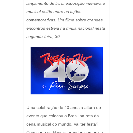
lançamento de livro, exposição imersiva e
musical estão entre as ações
comemorativas. Um filme sobre grandes
encontros estreia na mídia nacional nesta
segunda-feira, 30
Uma celebração de 40 anos a altura do
evento que colocou o Brasil na rota da
cena musical do mundo. Vai ter festa?
Com certeza. Haverá grandes nomes da