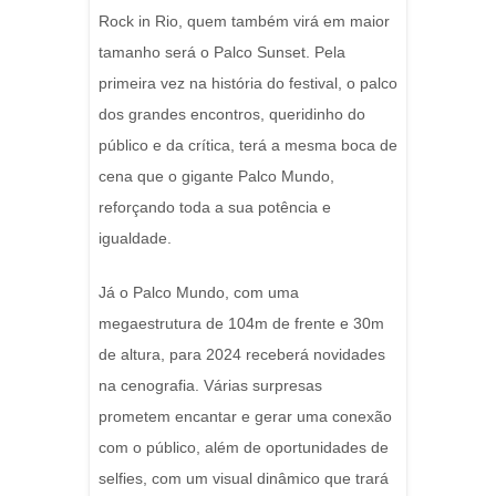
Rock in Rio, quem também virá em maior
tamanho será o Palco Sunset. Pela
primeira vez na história do festival, o palco
dos grandes encontros, queridinho do
público e da crítica, terá a mesma boca de
cena que o gigante Palco Mundo,
reforçando toda a sua potência e
igualdade.
Já o Palco Mundo, com uma
megaestrutura de 104m de frente e 30m
de altura, para 2024 receberá novidades
na cenografia. Várias surpresas
prometem encantar e gerar uma conexão
com o público, além de oportunidades de
selfies, com um visual dinâmico que trará