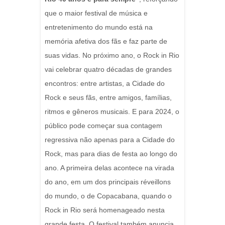
que o maior festival de música e
entretenimento do mundo está na
memória afetiva dos fãs e faz parte de
suas vidas. No próximo ano, o Rock in Rio
vai celebrar quatro décadas de grandes
encontros: entre artistas, a Cidade do
Rock e seus fãs, entre amigos, famílias,
ritmos e gêneros musicais. E para 2024, o
público pode começar sua contagem
regressiva não apenas para a Cidade do
Rock, mas para dias de festa ao longo do
ano. A primeira delas acontece na virada
do ano, em um dos principais réveillons
do mundo, o de Copacabana, quando o
Rock in Rio será homenageado nesta
grande festa. O festival também anuncia