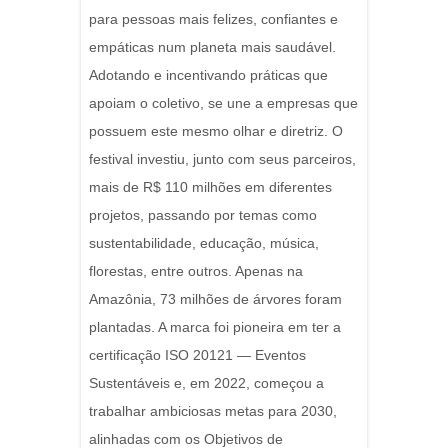
para pessoas mais felizes, confiantes e
empáticas num planeta mais saudável.
Adotando e incentivando práticas que
apoiam o coletivo, se une a empresas que
possuem este mesmo olhar e diretriz. O
festival investiu, junto com seus parceiros,
mais de R$ 110 milhões em diferentes
projetos, passando por temas como
sustentabilidade, educação, música,
florestas, entre outros. Apenas na
Amazônia, 73 milhões de árvores foram
plantadas. A marca foi pioneira em ter a
certificação ISO 20121 — Eventos
Sustentáveis e, em 2022, começou a
trabalhar ambiciosas metas para 2030,
alinhadas com os Objetivos de