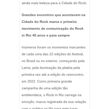
ainda mais beleza para a Cidade do Rock.
Grandes encontros que acontecem na
Cidade do Rock marca o primeiro
movimento de comunicação do Rock
in Rio 40 anos e para sempre
Inúmeros foram os momentos marcantes
de cada uma das 22 edições do festival,
no Brasil ou no exterior, começando pela
Lama, pela iluminação da platéia pela
primeira vez até a edição do reencontro,
em 2022. Como primeira grande
campanha de uma edição tão
emblemática, o Rock in Rio carrega na
emoção, marca registrada da sua relação
com o público os fãs para este lugar