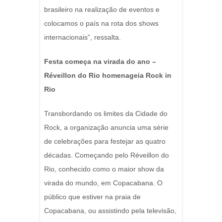
brasileiro na realização de eventos e
colocamos o país na rota dos shows
internacionais”, ressalta.
Festa começa na virada do ano –
Réveillon do Rio homenageia Rock in
Rio
Transbordando os limites da Cidade do
Rock, a organização anuncia uma série
de celebrações para festejar as quatro
décadas. Começando pelo Réveillon do
Rio, conhecido como o maior show da
virada do mundo, em Copacabana. O
público que estiver na praia de
Copacabana, ou assistindo pela televisão,