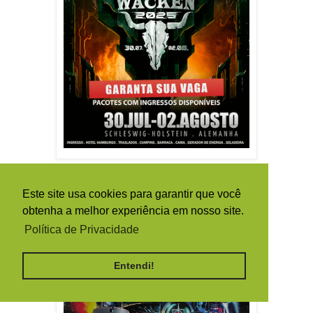
Este site usa cookies para garantir que você
obtenha a melhor experiência em nosso site.
Política de Privacidade
Entendi!