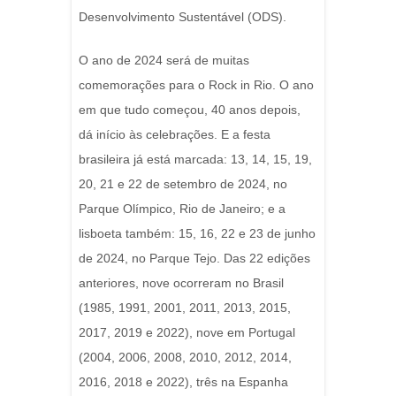
Desenvolvimento Sustentável (ODS).
O ano de 2024 será de muitas
comemorações para o Rock in Rio. O ano
em que tudo começou, 40 anos depois,
dá início às celebrações. E a festa
brasileira já está marcada: 13, 14, 15, 19,
20, 21 e 22 de setembro de 2024, no
Parque Olímpico, Rio de Janeiro; e a
lisboeta também: 15, 16, 22 e 23 de junho
de 2024, no Parque Tejo. Das 22 edições
anteriores, nove ocorreram no Brasil
(1985, 1991, 2001, 2011, 2013, 2015,
2017, 2019 e 2022), nove em Portugal
(2004, 2006, 2008, 2010, 2012, 2014,
2016, 2018 e 2022), três na Espanha