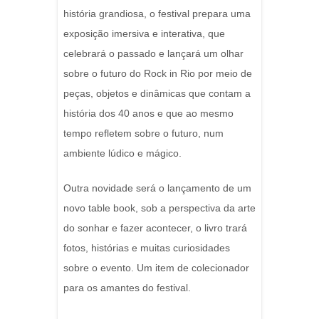
história grandiosa, o festival prepara uma
exposição imersiva e interativa, que
celebrará o passado e lançará um olhar
sobre o futuro do Rock in Rio por meio de
peças, objetos e dinâmicas que contam a
história dos 40 anos e que ao mesmo
tempo refletem sobre o futuro, num
ambiente lúdico e mágico.
Outra novidade será o lançamento de um
novo table book, sob a perspectiva da arte
do sonhar e fazer acontecer, o livro trará
fotos, histórias e muitas curiosidades
sobre o evento. Um item de colecionador
para os amantes do festival.