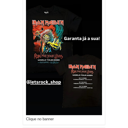
Clique no banner