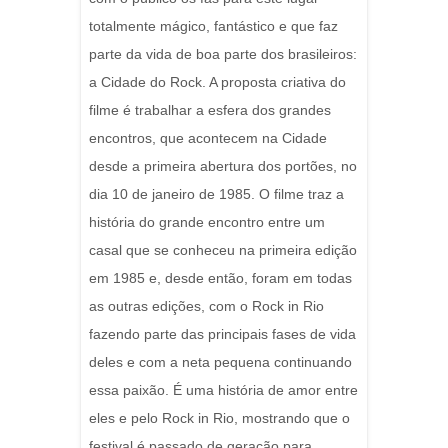
totalmente mágico, fantástico e que faz
parte da vida de boa parte dos brasileiros:
a Cidade do Rock. A proposta criativa do
filme é trabalhar a esfera dos grandes
encontros, que acontecem na Cidade
desde a primeira abertura dos portões, no
dia 10 de janeiro de 1985. O filme traz a
história do grande encontro entre um
casal que se conheceu na primeira edição
em 1985 e, desde então, foram em todas
as outras edições, com o Rock in Rio
fazendo parte das principais fases de vida
deles e com a neta pequena continuando
essa paixão. É uma história de amor entre
eles e pelo Rock in Rio, mostrando que o
festival é passado de geração para