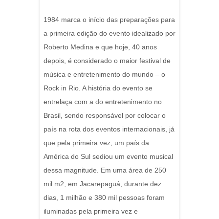
1984 marca o início das preparações para
a primeira edição do evento idealizado por
Roberto Medina e que hoje, 40 anos
depois, é considerado o maior festival de
música e entretenimento do mundo – o
Rock in Rio. A história do evento se
entrelaça com a do entretenimento no
Brasil, sendo responsável por colocar o
país na rota dos eventos internacionais, já
que pela primeira vez, um país da
América do Sul sediou um evento musical
dessa magnitude. Em uma área de 250
mil m2, em Jacarepaguá, durante dez
dias, 1 milhão e 380 mil pessoas foram
iluminadas pela primeira vez e