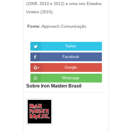
(2008, 2010 e 2012) e uma nos Estados
Unidos (2015).
Fonte:
Approach Comunicação
Twitter
Facebook
Google
Whatsapp
Sobre Iron Maiden Brasil