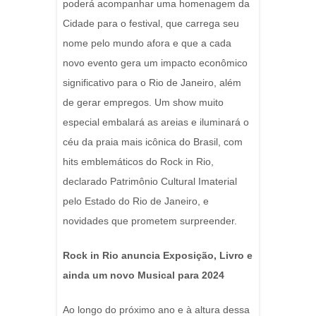
poderá acompanhar uma homenagem da
Cidade para o festival, que carrega seu
nome pelo mundo afora e que a cada
novo evento gera um impacto econômico
significativo para o Rio de Janeiro, além
de gerar empregos. Um show muito
especial embalará as areias e iluminará o
céu da praia mais icônica do Brasil, com
hits emblemáticos do Rock in Rio,
declarado Patrimônio Cultural Imaterial
pelo Estado do Rio de Janeiro, e
novidades que prometem surpreender.
Rock in Rio anuncia Exposição, Livro e
ainda um novo Musical para 2024
Ao longo do próximo ano e à altura dessa