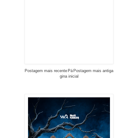
Postagem mais recente
Pá
Postagem mais antiga
gina inicial