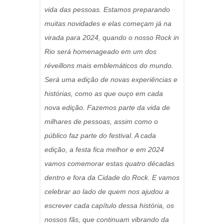
vida das pessoas. Estamos preparando
muitas novidades e elas começam já na
virada para 2024, quando o nosso Rock in
Rio será homenageado em um dos
réveillons mais emblemáticos do mundo.
Será uma edição de novas experiências e
histórias, como as que ouço em cada
nova edição. Fazemos parte da vida de
milhares de pessoas, assim como o
público faz parte do festival. A cada
edição, a festa fica melhor e em 2024
vamos comemorar estas quatro décadas
dentro e fora da Cidade do Rock. E vamos
celebrar ao lado de quem nos ajudou a
escrever cada capítulo dessa história, os
nossos fãs, que continuam vibrando da