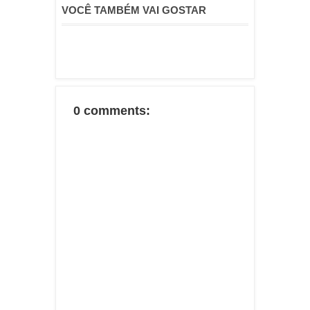
VOCÊ TAMBÉM VAI GOSTAR
0 comments: