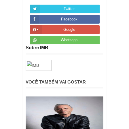
Twitter
Facebook
Google
Whatsapp
Sobre IMB
VOCÊ TAMBÉM VAI GOSTAR