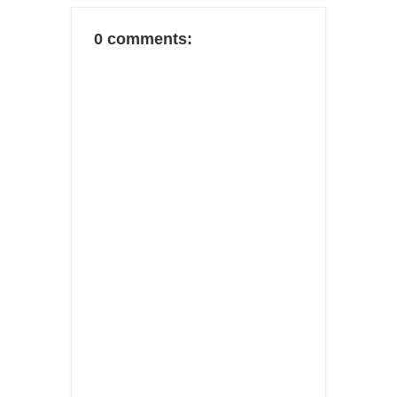
0 comments: