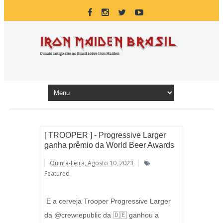
[ TROOPER ] - Progressive Larger
ganha prêmio da World Beer Awards
Quinta-Feira, Agosto 10, 2023
Featured
E a cerveja Trooper Progressive Larger
da @crewrepublic da 🇩🇪 ganhou a