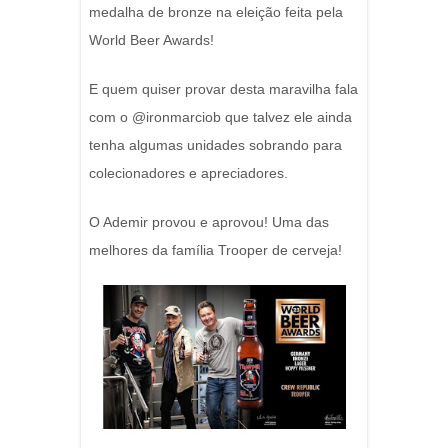
medalha de bronze na eleição feita pela
World Beer Awards!
E quem quiser provar desta maravilha fala
com o @ironmarciob que talvez ele ainda
tenha algumas unidades sobrando para
colecionadores e apreciadores.
O Ademir provou e aprovou! Uma das
melhores da família Trooper de cerveja!