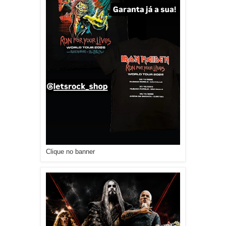
Clique no banner