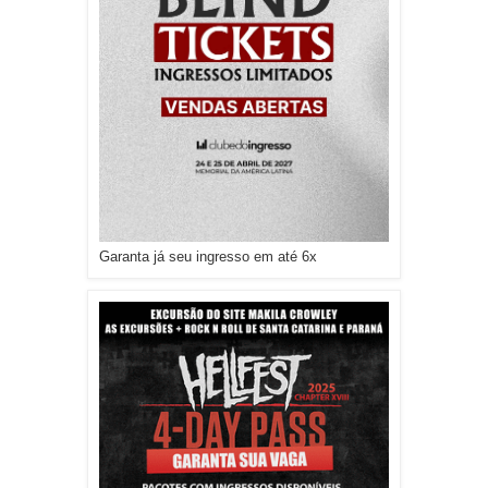
Garanta já seu ingresso em até 6x