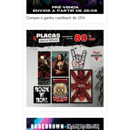
Compre e ganhe cashback de 15%