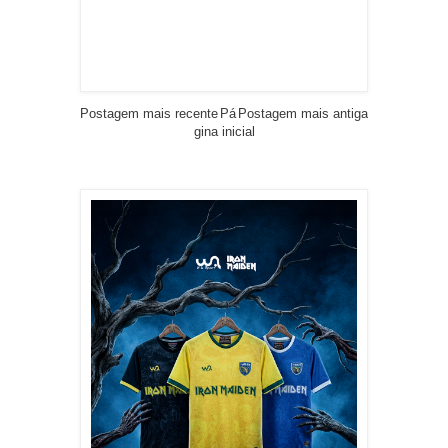
Postagem mais recente
Pá
Postagem mais antiga
gina inicial