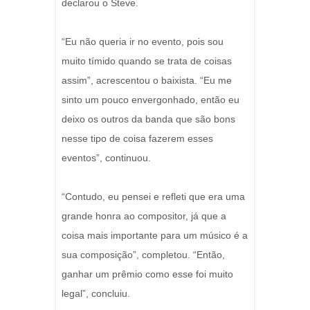
declarou o Steve.
“Eu não queria ir no evento, pois sou
muito tímido quando se trata de coisas
assim”, acrescentou o baixista. “Eu me
sinto um pouco envergonhado, então eu
deixo os outros da banda que são bons
nesse tipo de coisa fazerem esses
eventos”, continuou.
“Contudo, eu pensei e refleti que era uma
grande honra ao compositor, já que a
coisa mais importante para um músico é a
sua composição”, completou. “Então,
ganhar um prêmio como esse foi muito
legal”, concluiu.