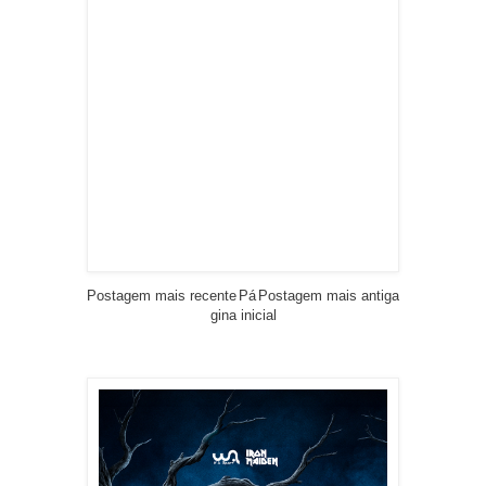
Postagem mais recente
Pá
Postagem mais antiga
gina inicial