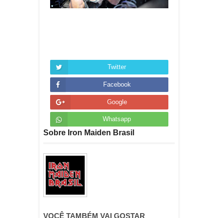
Twitter
Facebook
Google
Whatsapp
Sobre Iron Maiden Brasil
VOCÊ TAMBÉM VAI GOSTAR