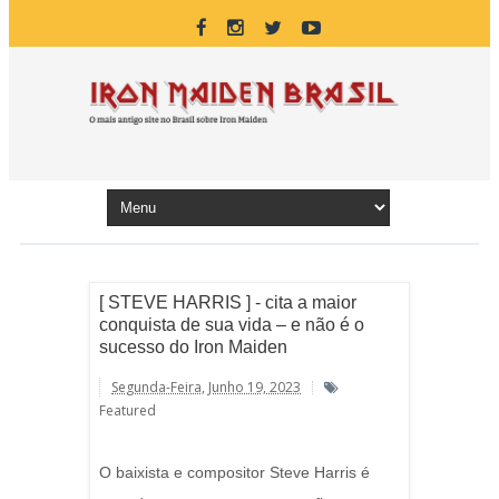
[ STEVE HARRIS ] - cita a maior
conquista de sua vida – e não é o
sucesso do Iron Maiden
Segunda-Feira, Junho 19, 2023
Featured
O baixista e compositor Steve Harris é