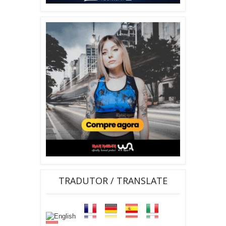
TRADUTOR / TRANSLATE