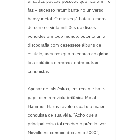
uma das poucas pessoas que fizeram – e
faz – sucesso retumbante no universo
heavy metal. O músico já bateu a marca
de cento e vinte milhões de discos
vendidos em todo mundo, ostenta uma
discografia com dezessete álbuns de
estúdio, toca nos quatro cantos do globo,
lota estádios e arenas, entre outras
conquistas.
Apesar de tais êxitos, em recente bate-
papo com a revista britânica Metal
Hammer, Harris revelou qual é a maior
conquista de sua vida. “Acho que a
principal coisa foi receber o prêmio Ivor
Novello no começo dos anos 2000”,