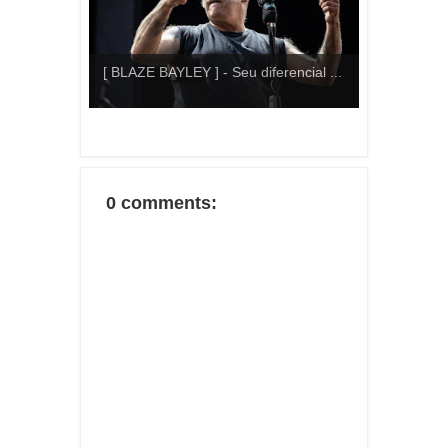
[ BLAZE BAYLEY ] - Seu diferencial ...
0 comments: