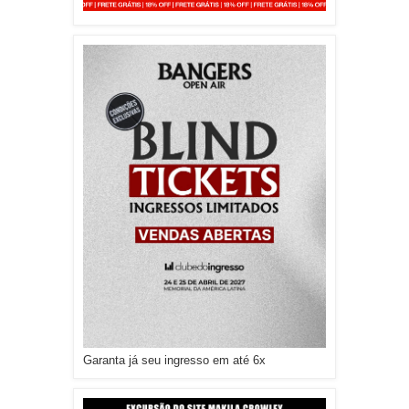
Garanta já seu ingresso em até 6x