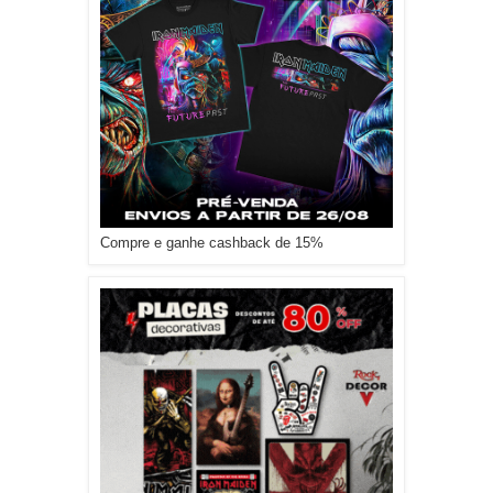
Compre e ganhe cashback de 15%