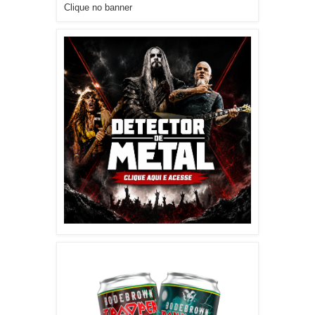
Clique no banner