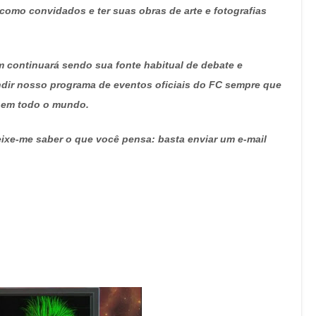
como convidados e ter suas obras de arte e fotografias
m continuará sendo sua fonte habitual de debate e
ndir nosso programa de eventos oficiais do FC sempre que
 em todo o mundo.
eixe-me saber o que você pensa: basta enviar um e-mail