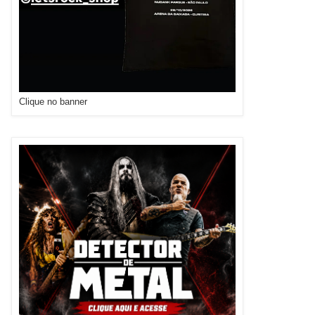
Clique no banner