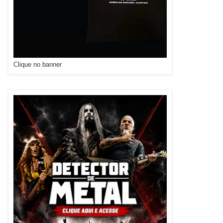
Clique no banner