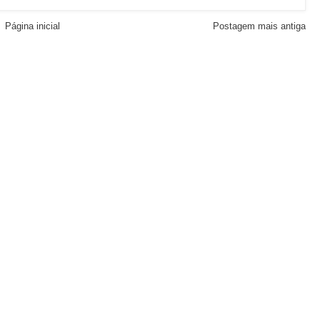
Página inicial
Postagem mais antiga