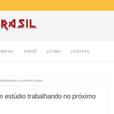
RAFIAS
TURNÊ
LETRAS
CONTATO
trabalhando no próximo album
estúdio trabalhando no próximo