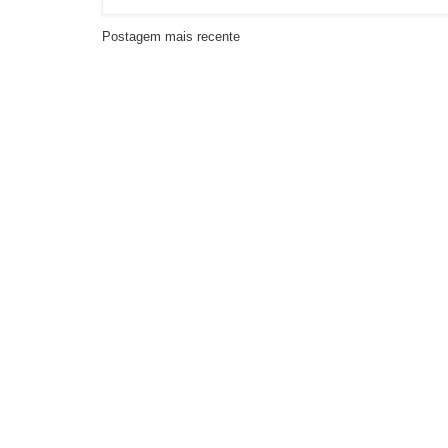
Postagem mais recente